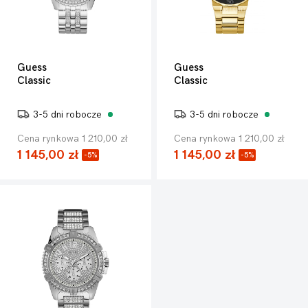
Guess
Guess
Classic
Classic
3-5 dni robocze
3-5 dni robocze
Cena rynkowa 1 210,00 zł
Cena rynkowa 1 210,00 zł
1 145,00 zł
1 145,00 zł
-5%
-5%