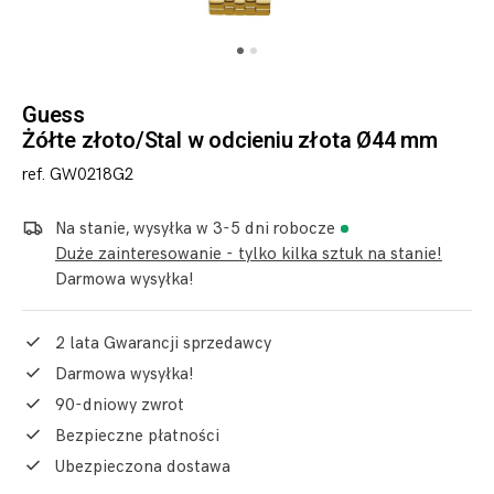
Guess
Żółte złoto/Stal w odcieniu złota Ø44 mm
ref. GW0218G2
Na stanie, wysyłka w 3-5 dni robocze
Duże zainteresowanie - tylko kilka sztuk na stanie!
Darmowa wysyłka!
2 lata Gwarancji sprzedawcy
Darmowa wysyłka!
90-dniowy zwrot
Bezpieczne płatności
Ubezpieczona dostawa