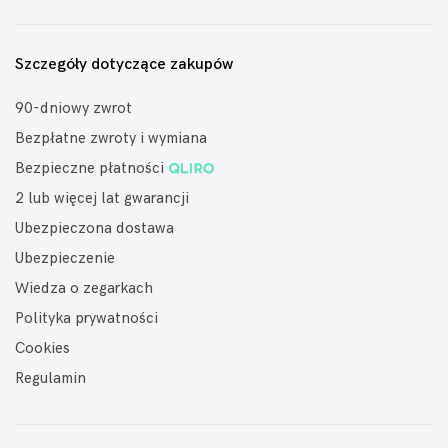
Szczegóły dotyczące zakupów
90-dniowy zwrot
Bezpłatne zwroty i wymiana
Bezpieczne płatności
2 lub więcej lat gwarancji
Ubezpieczona dostawa
Ubezpieczenie
Wiedza o zegarkach
Polityka prywatności
Cookies
Regulamin