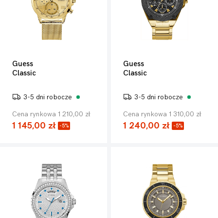
Guess
Guess
Classic
Classic
3-5 dni robocze
3-5 dni robocze
Cena rynkowa 1 210,00 zł
Cena rynkowa 1 310,00 zł
1 145,00 zł
1 240,00 zł
-5%
-5%