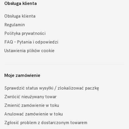
Obsługa klienta
Obsługa klienta
Regulamin
Polityka prywatności
FAQ – Pytania i odpowiedzi
Ustawienia plików cookie
Moje zamówienie
Sprawdzić status wysyłki / zlokalizować paczkę
Zwrócić nieużywany towar
Zmienić zamówienie w toku
Anulować zamówienie w toku
Zgłosić problem z dostarczonym towarem