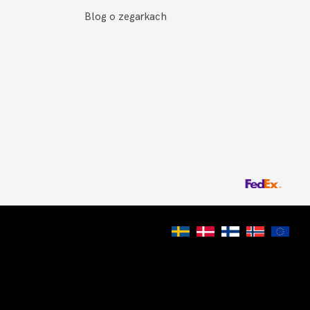
Blog o zegarkach