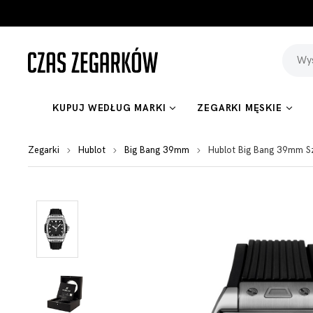
KUPUJ WEDŁUG MARKI
ZEGARKI MĘSKIE
Zegarki
Hublot
Big Bang 39mm
Hublot Big Bang 39mm S