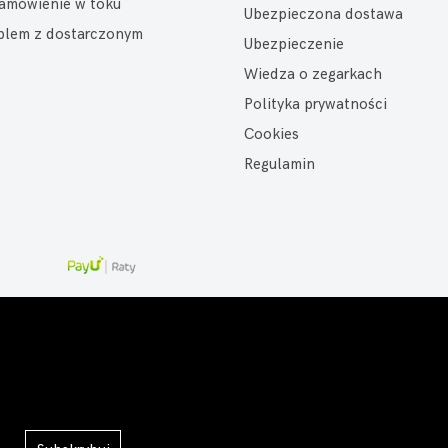
amówienie w toku
Ubezpieczona dostawa
oblem z dostarczonym
Ubezpieczenie
Wiedza o zegarkach
Polityka prywatności
Cookies
Regulamin