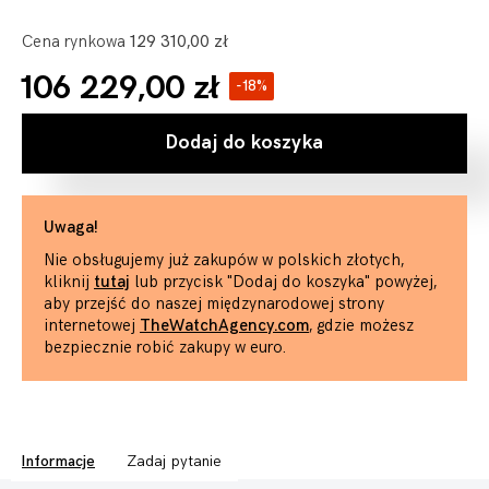
Cena rynkowa
129 310,00 zł
106 229,00 zł
-18%
Dodaj do koszyka
Uwaga!
Nie obsługujemy już zakupów w polskich złotych,
kliknij
tutaj
lub przycisk "Dodaj do koszyka" powyżej,
aby przejść do naszej międzynarodowej strony
internetowej
TheWatchAgency.com
, gdzie możesz
bezpiecznie robić zakupy w euro.
Informacje
Zadaj pytanie