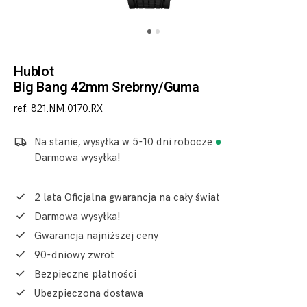
Hublot
Big Bang 42mm Srebrny/Guma
ref. 821.NM.0170.RX
Na stanie, wysyłka w 5-10 dni robocze
Darmowa wysyłka!
2 lata Oficjalna gwarancja na cały świat
Darmowa wysyłka!
Gwarancja najniższej ceny
90-dniowy zwrot
Bezpieczne płatności
Ubezpieczona dostawa