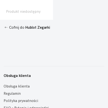
Produkt niedostępny
Cofnij do
Hublot Zegarki
Obsługa klienta
Obsługa klienta
Regulamin
Polityka prywatności