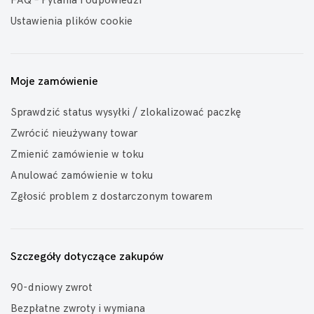
FAQ – Pytania i odpowiedzi
Ustawienia plików cookie
Moje zamówienie
Sprawdzić status wysyłki / zlokalizować paczkę
Zwrócić nieużywany towar
Zmienić zamówienie w toku
Anulować zamówienie w toku
Zgłosić problem z dostarczonym towarem
Szczegóły dotyczące zakupów
90-dniowy zwrot
Bezpłatne zwroty i wymiana