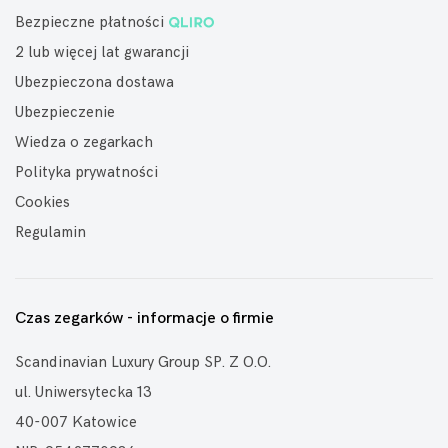
Bezpieczne płatności
2 lub więcej lat gwarancji
Ubezpieczona dostawa
Ubezpieczenie
Wiedza o zegarkach
Polityka prywatności
Cookies
Regulamin
Czas zegarków - informacje o firmie
Scandinavian Luxury Group SP. Z O.O.
ul. Uniwersytecka 13
40-007 Katowice