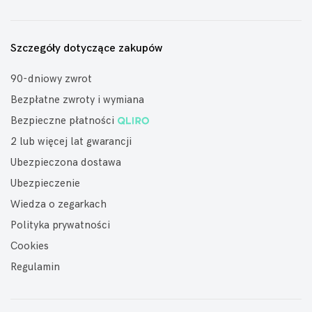
Szczegóły dotyczące zakupów
90-dniowy zwrot
Bezpłatne zwroty i wymiana
Bezpieczne płatności
2 lub więcej lat gwarancji
Ubezpieczona dostawa
Ubezpieczenie
Wiedza o zegarkach
Polityka prywatności
Cookies
Regulamin