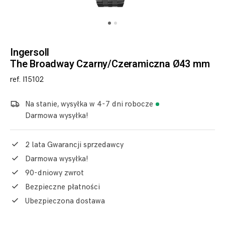
Ingersoll
The Broadway Czarny/Czeramiczna Ø43 mm
ref. I15102
Na stanie, wysyłka w 4-7 dni robocze
Darmowa wysyłka!
2 lata Gwarancji sprzedawcy
Darmowa wysyłka!
90-dniowy zwrot
Bezpieczne płatności
Ubezpieczona dostawa