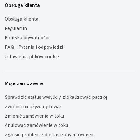
Obsługa klienta
Obsługa klienta
Regulamin
Polityka prywatności
FAQ – Pytania i odpowiedzi
Ustawienia plików cookie
Moje zamówienie
Sprawdzić status wysyłki / zlokalizować paczkę
Zwrócić nieużywany towar
Zmienić zamówienie w toku
Anulować zamówienie w toku
Zgłosić problem z dostarczonym towarem