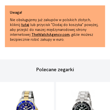
Uwaga!
Nie obsługujemy już zakupów w polskich złotych,
kliknij
tutaj
lub przycisk "Dodaj do koszyka" powyżej,
aby przejść do naszej międzynarodowej strony
internetowej
TheWatchAgency.com
, gdzie możesz
bezpiecznie robić zakupy w euro.
Polecane zegarki