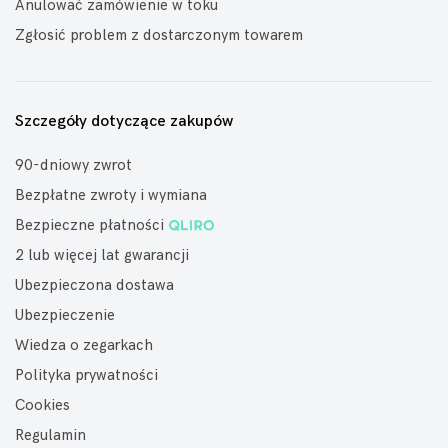
Anulować zamówienie w toku
Zgłosić problem z dostarczonym towarem
Szczegóły dotyczące zakupów
90-dniowy zwrot
Bezpłatne zwroty i wymiana
Bezpieczne płatności
2 lub więcej lat gwarancji
Ubezpieczona dostawa
Ubezpieczenie
Wiedza o zegarkach
Polityka prywatności
Cookies
Regulamin