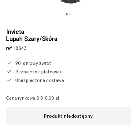
Invicta
Lupah Szary/Skóra
ref. 18843
90-dniowy zwrot
Bezpieczne płatności
Ubezpieczona dostawa
Cena rynkowa
3 810,00 zł
Produkt niedostępny