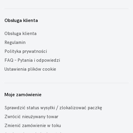
Obsługa klienta
Obsługa klienta
Regulamin
Polityka prywatności
FAQ – Pytania i odpowiedzi
Ustawienia plików cookie
Moje zamówienie
Sprawdzić status wysyłki / zlokalizować paczkę
Zwrócić nieużywany towar
Zmienić zamówienie w toku