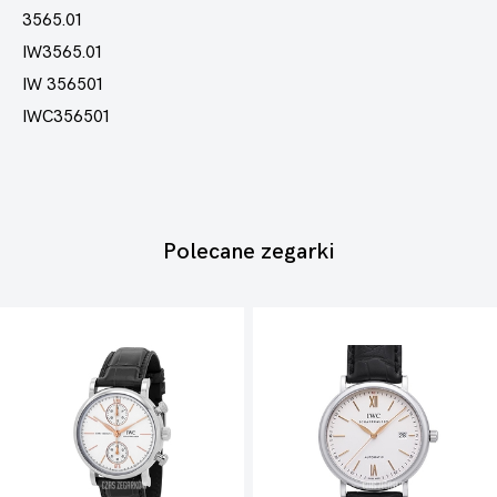
3565.01
IW3565.01
IW 356501
IWC356501
Polecane zegarki