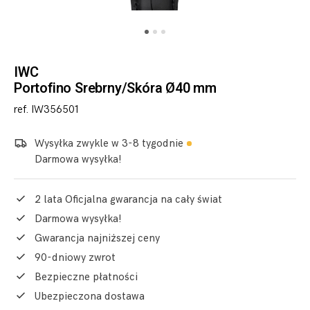
IWC
Portofino Srebrny/Skóra Ø40 mm
ref. IW356501
Wysyłka zwykle w 3-8 tygodnie
Darmowa wysyłka!
2 lata Oficjalna gwarancja na cały świat
Darmowa wysyłka!
Gwarancja najniższej ceny
90-dniowy zwrot
Bezpieczne płatności
Ubezpieczona dostawa