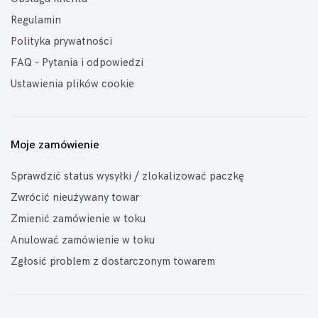
Regulamin
Polityka prywatności
FAQ – Pytania i odpowiedzi
Ustawienia plików cookie
Moje zamówienie
Sprawdzić status wysyłki / zlokalizować paczkę
Zwrócić nieużywany towar
Zmienić zamówienie w toku
Anulować zamówienie w toku
Zgłosić problem z dostarczonym towarem