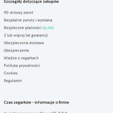
Szczegóły dotyczące zakupów
90-dniowy zwrot
Bezpłatne zwroty i wymiana
Bezpieczne płatności
2 lub więcej lat gwarancji
Ubezpieczona dostawa
Ubezpieczenie
Wiedza o zegarkach
Polityka prywatności
Cookies
Regulamin
Czas zegarków - informacje o firmie