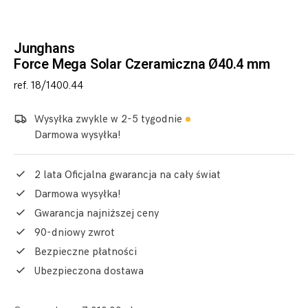
Junghans
Force Mega Solar Czeramiczna Ø40.4 mm
ref. 18/1400.44
Wysyłka zwykle w 2-5 tygodnie
Darmowa wysyłka!
2 lata Oficjalna gwarancja na cały świat
Darmowa wysyłka!
Gwarancja najniższej ceny
90-dniowy zwrot
Bezpieczne płatności
Ubezpieczona dostawa