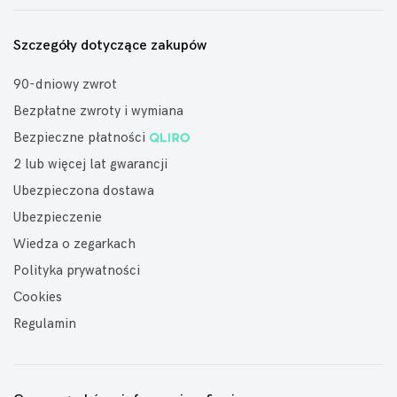
Szczegóły dotyczące zakupów
90-dniowy zwrot
Bezpłatne zwroty i wymiana
Bezpieczne płatności
2 lub więcej lat gwarancji
Ubezpieczona dostawa
Ubezpieczenie
Wiedza o zegarkach
Polityka prywatności
Cookies
Regulamin