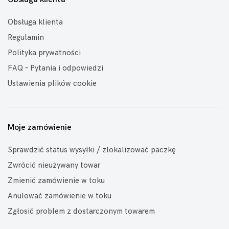
Obsługa klienta
Regulamin
Polityka prywatności
FAQ – Pytania i odpowiedzi
Ustawienia plików cookie
Moje zamówienie
Sprawdzić status wysyłki / zlokalizować paczkę
Zwrócić nieużywany towar
Zmienić zamówienie w toku
Anulować zamówienie w toku
Zgłosić problem z dostarczonym towarem