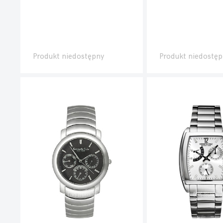
Produkt niedostępny
Produkt niedostęp