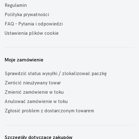
Regulamin
Polityka prywatności
FAQ – Pytania i odpowiedzi
Ustawienia plików cookie
Moje zamówienie
Sprawdzić status wysyłki / zlokalizować paczkę
Zwrócić nieużywany towar
Zmienić zamówienie w toku
Anulować zamówienie w toku
Zgłosić problem z dostarczonym towarem
Szczegóły dotyczące zakupów