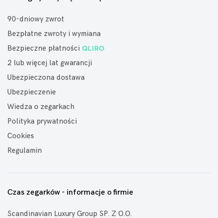
90-dniowy zwrot
Bezpłatne zwroty i wymiana
Bezpieczne płatności
2 lub więcej lat gwarancji
Ubezpieczona dostawa
Ubezpieczenie
Wiedza o zegarkach
Polityka prywatności
Cookies
Regulamin
Czas zegarków - informacje o firmie
Scandinavian Luxury Group SP. Z O.O.