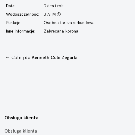
Data:
Dzień i rok
Wodoszczelność:
3 ATM
Funkcje:
Osobna tarcza sekundowa
Inne informacje:
Zakręcana korona
Cofnij do
Kenneth Cole Zegarki
Obsługa klienta
Obsługa klienta