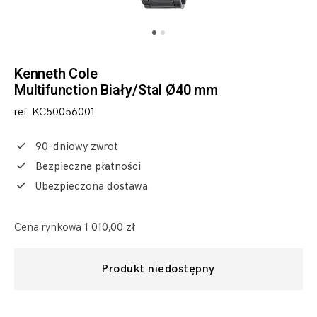
Kenneth Cole
Multifunction Biały/Stal Ø40 mm
ref. KC50056001
90-dniowy zwrot
Bezpieczne płatności
Ubezpieczona dostawa
Cena rynkowa
1 010,00 zł
Produkt niedostępny