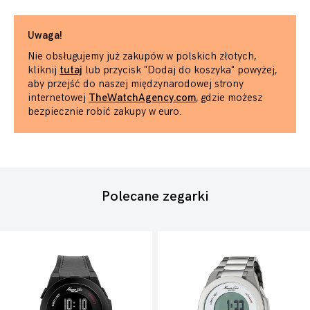
Uwaga!
Nie obsługujemy już zakupów w polskich złotych,
kliknij
tutaj
lub przycisk "Dodaj do koszyka" powyżej,
aby przejść do naszej międzynarodowej strony
internetowej
TheWatchAgency.com
, gdzie możesz
bezpiecznie robić zakupy w euro.
Polecane zegarki