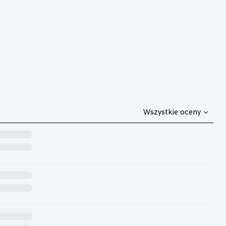
Wszystkie oceny