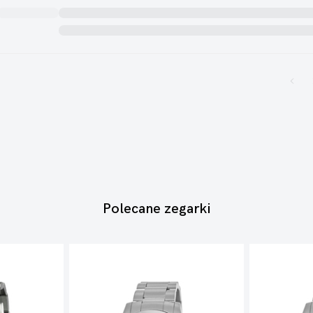
Polecane zegarki