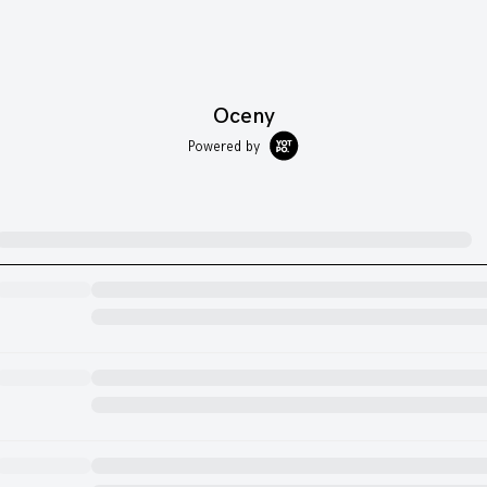
Oceny
Powered by