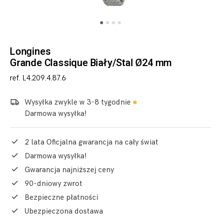
Longines
Grande Classique Biały/Stal Ø24 mm
ref. L4.209.4.87.6
Wysyłka zwykle w 3-8 tygodnie
Darmowa wysyłka!
2 lata Oficjalna gwarancja na cały świat
Darmowa wysyłka!
Gwarancja najniższej ceny
90-dniowy zwrot
Bezpieczne płatności
Ubezpieczona dostawa