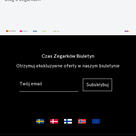
Czas Zegarków Biuletyn
Otrzymuj ekskluzywne oferty w naszym biuletynie
Subskrybuj