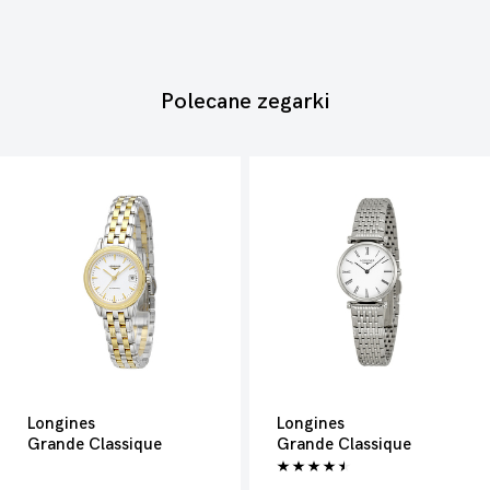
Polecane zegarki
Longines
Longines
Grande Classique
Grande Classique