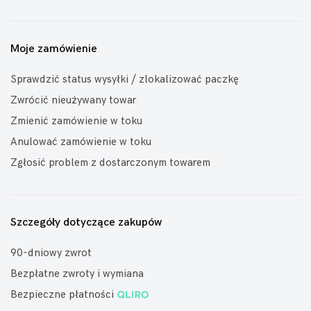
Moje zamówienie
Sprawdzić status wysyłki / zlokalizować paczkę
Zwrócić nieużywany towar
Zmienić zamówienie w toku
Anulować zamówienie w toku
Zgłosić problem z dostarczonym towarem
Szczegóły dotyczące zakupów
90-dniowy zwrot
Bezpłatne zwroty i wymiana
Bezpieczne płatności