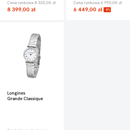
Cena rynkowa 8 320,00 zł
Cena rynkowa 6 990,00 zł
8 399,00 zł
6 449,00 zł
-8%
Longines
Grande Classique