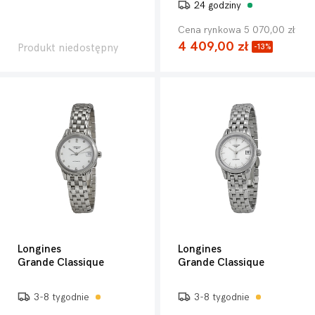
24 godziny
Cena rynkowa 5 070,00 zł
4 409,00 zł
Produkt niedostępny
-13%
Longines
Longines
Grande Classique
Grande Classique
3-8 tygodnie
3-8 tygodnie