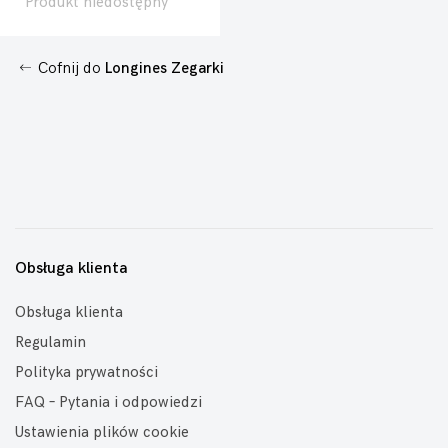
Produkt niedostępny
Cofnij do
Longines Zegarki
Obsługa klienta
Obsługa klienta
Regulamin
Polityka prywatności
FAQ – Pytania i odpowiedzi
Ustawienia plików cookie