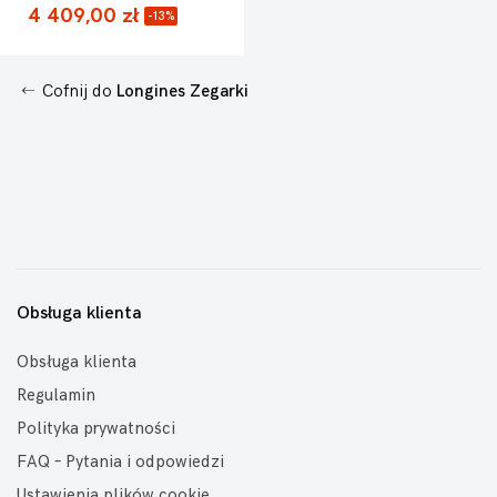
4 409,00 zł
-13%
Cofnij do
Longines Zegarki
Obsługa klienta
Obsługa klienta
Regulamin
Polityka prywatności
FAQ – Pytania i odpowiedzi
Ustawienia plików cookie