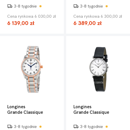
3-8 tygodnie
3-8 tygodnie
Cena rynkowa 6 030,00 zł
Cena rynkowa 6 300,00 zł
6 139,00 zł
6 389,00 zł
Longines
Longines
Grande Classique
Grande Classique
3-8 tygodnie
3-8 tygodnie