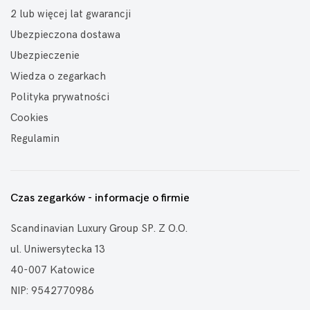
2 lub więcej lat gwarancji
Ubezpieczona dostawa
Ubezpieczenie
Wiedza o zegarkach
Polityka prywatności
Cookies
Regulamin
Czas zegarków - informacje o firmie
Scandinavian Luxury Group SP. Z O.O.
ul. Uniwersytecka 13
40-007 Katowice
NIP: 9542770986