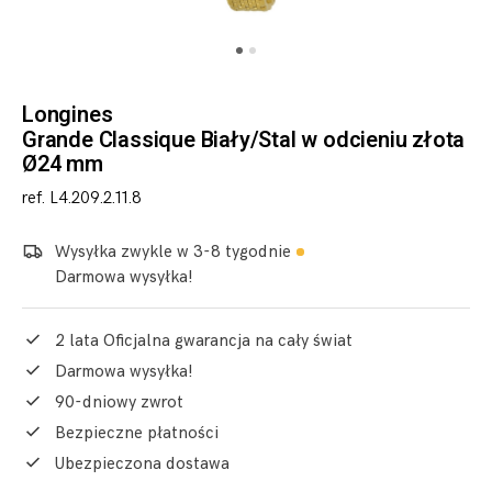
Longines
Grande Classique Biały/Stal w odcieniu złota
Ø24 mm
ref. L4.209.2.11.8
Wysyłka zwykle w 3-8 tygodnie
Darmowa wysyłka!
2 lata Oficjalna gwarancja na cały świat
Darmowa wysyłka!
90-dniowy zwrot
Bezpieczne płatności
Ubezpieczona dostawa