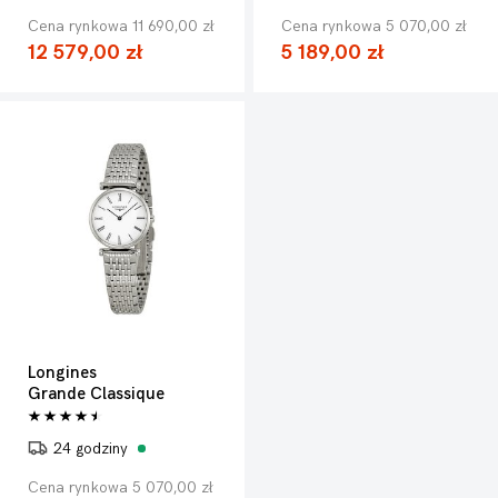
Cena rynkowa 11 690,00 zł
Cena rynkowa 5 070,00 zł
12 579,00 zł
5 189,00 zł
Longines
Grande Classique
24 godziny
Cena rynkowa 5 070,00 zł