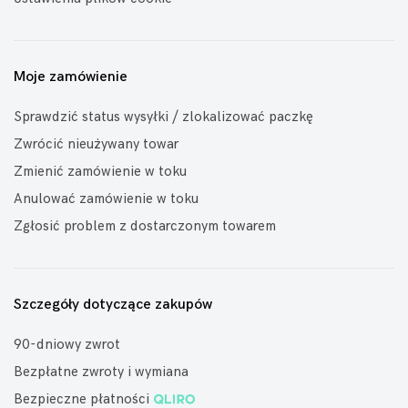
Moje zamówienie
Sprawdzić status wysyłki / zlokalizować paczkę
Zwrócić nieużywany towar
Zmienić zamówienie w toku
Anulować zamówienie w toku
Zgłosić problem z dostarczonym towarem
Szczegóły dotyczące zakupów
90-dniowy zwrot
Bezpłatne zwroty i wymiana
Bezpieczne płatności