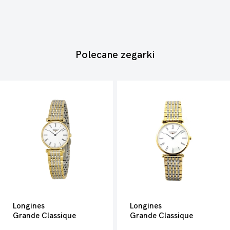
Polecane zegarki
Longines
Longines
Grande Classique
Grande Classique