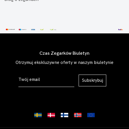
Czas Zegarków Biuletyn
Otrzymuj ekskluzywne oferty w naszym biuletynie
Subskrybuj