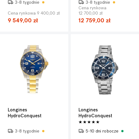
3-8 tygodnie
3-8 tygodnie
Cena rynkowa
Cena rynkowa 9 400,00 zł
12 700,00 zł
9 549,00 zł
12 759,00 zł
Longines
Longines
HydroConquest
HydroConquest
3-8 tygodnie
5-10 dni robocze