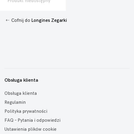
Produkt niedostępny
Cofnij do
Longines Zegarki
Obsługa klienta
Obsługa klienta
Regulamin
Polityka prywatności
FAQ – Pytania i odpowiedzi
Ustawienia plików cookie