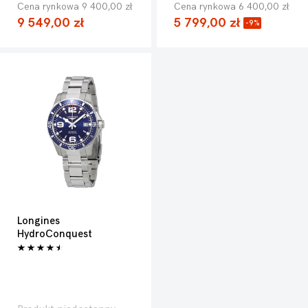
Cena rynkowa 9 400,00 zł
Cena rynkowa 6 400,00 zł
9 549,00 zł
5 799,00 zł
-9%
Longines
HydroConquest