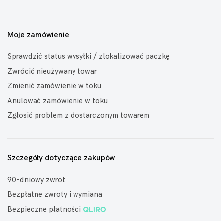
Moje zamówienie
Sprawdzić status wysyłki / zlokalizować paczkę
Zwrócić nieużywany towar
Zmienić zamówienie w toku
Anulować zamówienie w toku
Zgłosić problem z dostarczonym towarem
Szczegóły dotyczące zakupów
90-dniowy zwrot
Bezpłatne zwroty i wymiana
Bezpieczne płatności