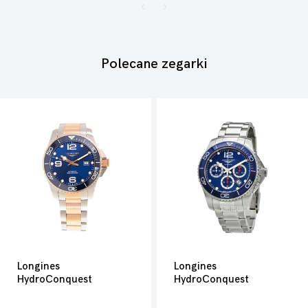
Polecane zegarki
Longines
Longines
HydroConquest
HydroConquest