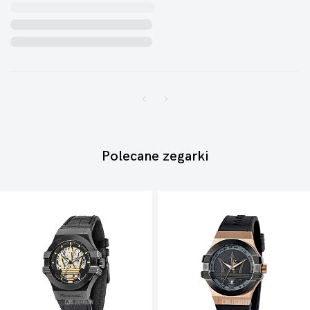
Polecane zegarki