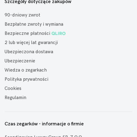
Szczegóły dotyczące zakupów
90-dniowy zwrot
Bezpłatne zwroty i wymiana
Bezpieczne płatności
2 lub więcej lat gwarancji
Ubezpieczona dostawa
Ubezpieczenie
Wiedza o zegarkach
Polityka prywatności
Cookies
Regulamin
Czas zegarków - informacje o firmie