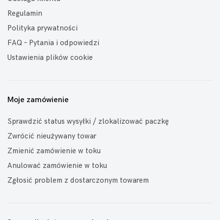
Regulamin
Polityka prywatności
FAQ – Pytania i odpowiedzi
Ustawienia plików cookie
Moje zamówienie
Sprawdzić status wysyłki / zlokalizować paczkę
Zwrócić nieużywany towar
Zmienić zamówienie w toku
Anulować zamówienie w toku
Zgłosić problem z dostarczonym towarem