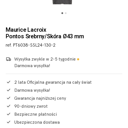
Maurice Lacroix
Pontos Srebrny/Skóra Ø43 mm
ref. PT6038-SSL24-130-2
Wysyłka zwykle w 2-5 tygodnie
Darmowa wysyłka!
2 lata Oficjalna gwarancja na cały świat
Darmowa wysyłka!
Gwarancja najniższej ceny
90-dniowy zwrot
Bezpieczne płatności
Ubezpieczona dostawa