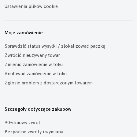
Ustawienia plików cookie
Moje zamówienie
Sprawdzić status wysyłki / zlokalizować paczkę
Zwrócić nieużywany towar
Zmienić zamówienie w toku
Anulować zamówienie w toku
Zgłosić problem z dostarczonym towarem
Szczegóły dotyczące zakupów
90-dniowy zwrot
Bezpłatne zwroty i wymiana