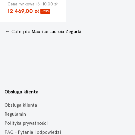
Cena rynkowa 16 110,00 zł
12 469,00 zł
-23%
Cofnij do
Maurice Lacroix Zegarki
Obsługa klienta
Obsługa klienta
Regulamin
Polityka prywatności
FAQ – Pytania i odpowiedzi