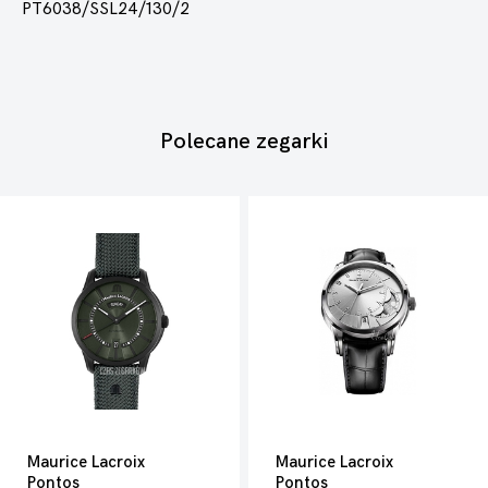
PT6038/SSL24/130/2
Polecane zegarki
Maurice Lacroix
Maurice Lacroix
Pontos
Pontos