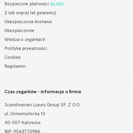
Bezpieczne płatności
2 lub więcej lat gwarancji
Ubezpieczona dostawa
Ubezpieczenie
Wiedza o zegarkach
Polityka prywatności
Cookies
Regulamin
Czas zegarków - informacje o firmie
Scandinavian Luxury Group SP. Z O.O.
ul. Uniwersytecka 13
40-007 Katowice
NIP: 9542770986