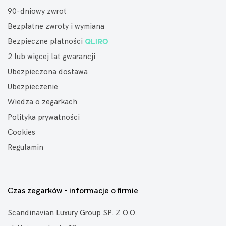
90-dniowy zwrot
Bezpłatne zwroty i wymiana
Bezpieczne płatności
2 lub więcej lat gwarancji
Ubezpieczona dostawa
Ubezpieczenie
Wiedza o zegarkach
Polityka prywatności
Cookies
Regulamin
Czas zegarków - informacje o firmie
Scandinavian Luxury Group SP. Z O.O.