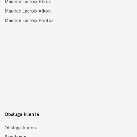
Maurice Lacroix Eliros
Maurice Lacroix Aikon
Maurice Lacroix Pontos
Obsługa klienta
Obsługa klienta