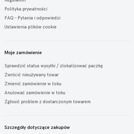
Regulamin
Polityka prywatności
FAQ – Pytania i odpowiedzi
Ustawienia plików cookie
Moje zamówienie
Sprawdzić status wysyłki / zlokalizować paczkę
Zwrócić nieużywany towar
Zmienić zamówienie w toku
Anulować zamówienie w toku
Zgłosić problem z dostarczonym towarem
Szczegóły dotyczące zakupów