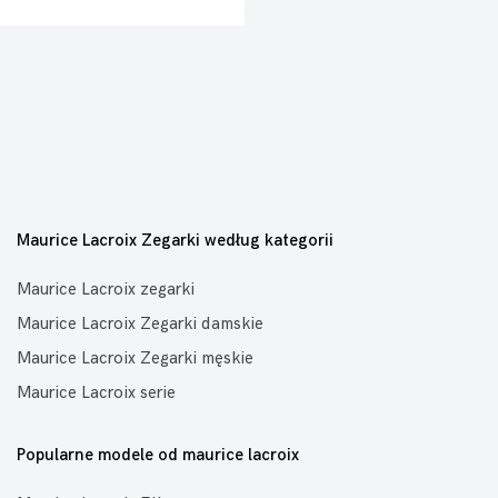
Maurice Lacroix Zegarki według kategorii
Maurice Lacroix zegarki
Maurice Lacroix Zegarki damskie
Maurice Lacroix Zegarki męskie
Maurice Lacroix serie
Popularne modele od maurice lacroix