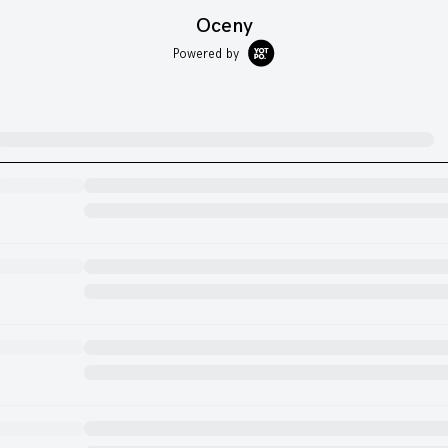
Oceny
Powered by