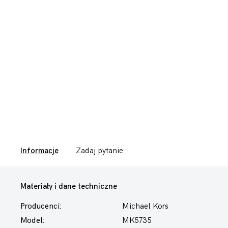
Informacje
Zadaj pytanie
Materiały i dane techniczne
Producenci:
Michael Kors
Model:
MK5735