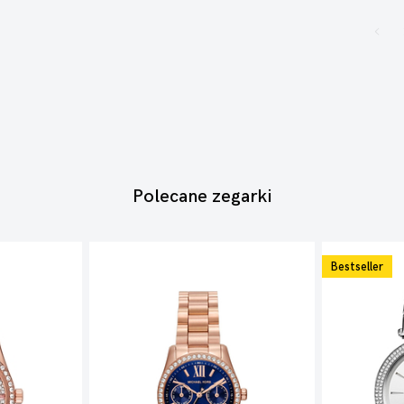
Polecane zegarki
Bestseller