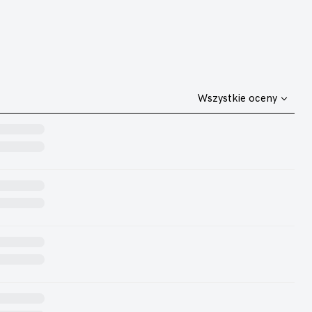
Wszystkie oceny