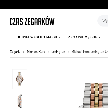
KUPUJ WEDŁUG MARKI
ZEGARKI MĘSKIE
Zegarki
Michael Kors
Lexington
Michael Kors Lexington 