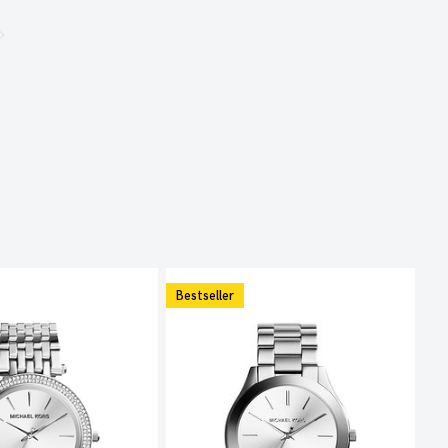
Bestseller