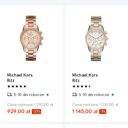
Michael Kors
Michael Kors
Ritz
Ritz
5-10 dni robocze
5-10 dni robocze
Cena rynkowa 1 210,00 zł
Cena rynkowa 1 210,00 zł
929,00 zł
1 145,00 zł
-23%
-5%