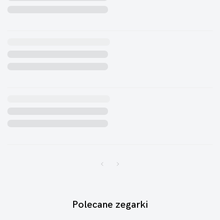
Polecane zegarki