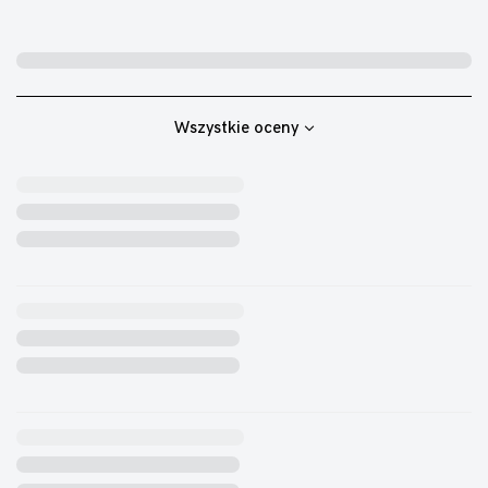
Wszystkie oceny