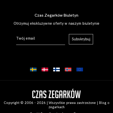
Czas Zegarków Biuletyn
Otrzymuj ekskluzywne oferty w naszym biuletynie
Subskrybuj
Copyright © 2006 - 2026 | Wszystkie prawa zastrzeżone |
Blog o
zegarkach