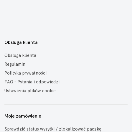
Obsługa klienta
Obsługa klienta
Regulamin
Polityka prywatności
FAQ – Pytania i odpowiedzi
Ustawienia plików cookie
Moje zamówienie
Sprawdzić status wysyłki / zlokalizować paczkę