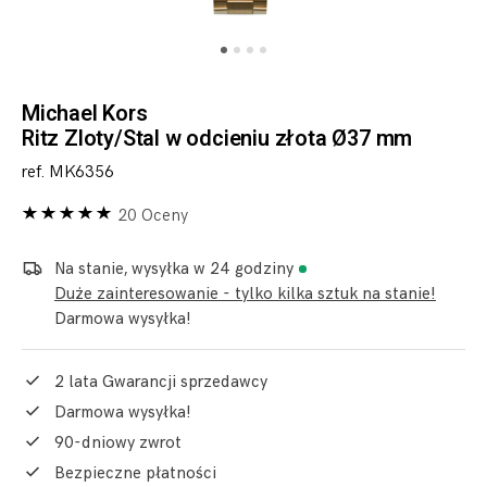
Michael Kors
Ritz Zloty/Stal w odcieniu złota Ø37 mm
ref. MK6356
20 Oceny
Na stanie, wysyłka w 24 godziny
Duże zainteresowanie - tylko kilka sztuk na stanie!
Darmowa wysyłka!
2 lata Gwarancji sprzedawcy
Darmowa wysyłka!
90-dniowy zwrot
Bezpieczne płatności