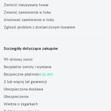
Zwrócić nieużywany towar
Zmienić zamówienie w toku
Anulować zamówienie w toku
Zgłosić problem z dostarczonym towarem
Szczegóły dotyczące zakupów
90-dniowy zwrot
Bezpłatne zwroty i wymiana
Bezpieczne płatności
2 lub więcej lat gwarancji
Ubezpieczona dostawa
Ubezpieczenie
Wiedza o zegarkach