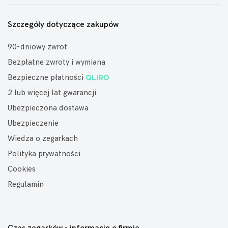
Szczegóły dotyczące zakupów
90-dniowy zwrot
Bezpłatne zwroty i wymiana
Bezpieczne płatności
2 lub więcej lat gwarancji
Ubezpieczona dostawa
Ubezpieczenie
Wiedza o zegarkach
Polityka prywatności
Cookies
Regulamin