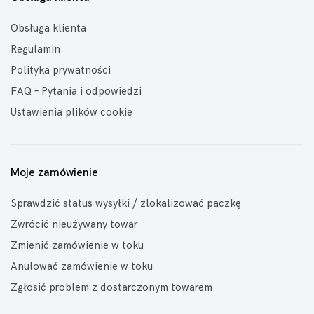
Obsługa klienta
Regulamin
Polityka prywatności
FAQ – Pytania i odpowiedzi
Ustawienia plików cookie
Moje zamówienie
Sprawdzić status wysyłki / zlokalizować paczkę
Zwrócić nieużywany towar
Zmienić zamówienie w toku
Anulować zamówienie w toku
Zgłosić problem z dostarczonym towarem