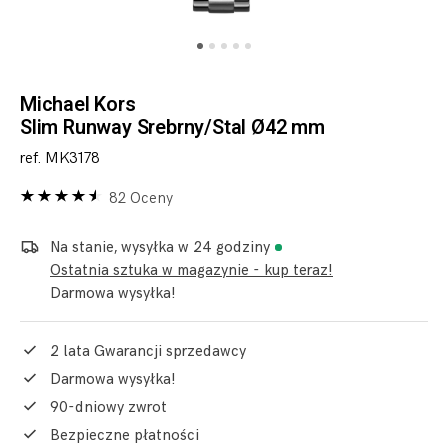
Michael Kors
Slim Runway Srebrny/Stal Ø42 mm
ref. MK3178
82 Oceny
Na stanie, wysyłka w 24 godziny
Ostatnia sztuka w magazynie - kup teraz!
Darmowa wysyłka!
2 lata Gwarancji sprzedawcy
Darmowa wysyłka!
90-dniowy zwrot
Bezpieczne płatności