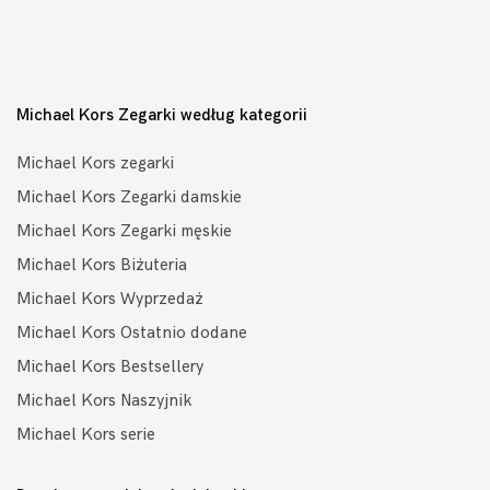
Michael Kors Zegarki według kategorii
Michael Kors zegarki
Michael Kors Zegarki damskie
Michael Kors Zegarki męskie
Michael Kors Biżuteria
Michael Kors Wyprzedaż
Michael Kors Ostatnio dodane
Michael Kors Bestsellery
Michael Kors Naszyjnik
Michael Kors serie