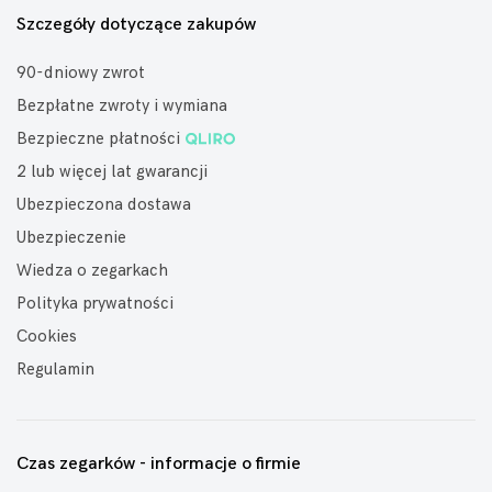
Szczegóły dotyczące zakupów
90-dniowy zwrot
Bezpłatne zwroty i wymiana
Bezpieczne płatności
2 lub więcej lat gwarancji
Ubezpieczona dostawa
Ubezpieczenie
Wiedza o zegarkach
Polityka prywatności
Cookies
Regulamin
Czas zegarków - informacje o firmie