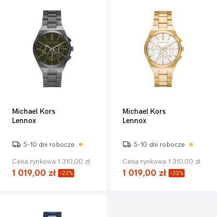
Michael Kors
Michael Kors
Lennox
Lennox
5-10 dni robocze
5-10 dni robocze
Cena rynkowa 1 310,00 zł
Cena rynkowa 1 310,00 zł
1 019,00 zł
1 019,00 zł
-22%
-22%