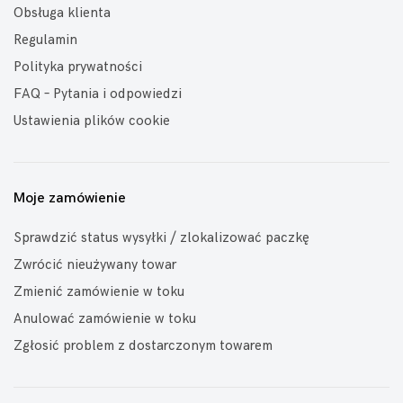
Obsługa klienta
Regulamin
Polityka prywatności
FAQ – Pytania i odpowiedzi
Ustawienia plików cookie
Moje zamówienie
Sprawdzić status wysyłki / zlokalizować paczkę
Zwrócić nieużywany towar
Zmienić zamówienie w toku
Anulować zamówienie w toku
Zgłosić problem z dostarczonym towarem