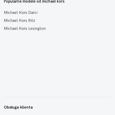
Popularne modele od michael kors
Michael Kors Darci
Michael Kors Ritz
Michael Kors Lexington
Obsługa klienta