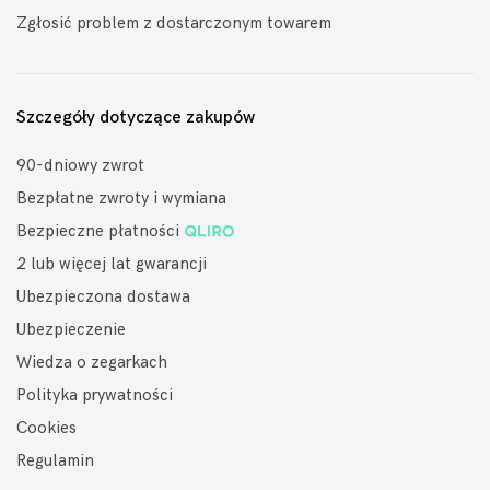
Zgłosić problem z dostarczonym towarem
Szczegóły dotyczące zakupów
90-dniowy zwrot
Bezpłatne zwroty i wymiana
Bezpieczne płatności
2 lub więcej lat gwarancji
Ubezpieczona dostawa
Ubezpieczenie
Wiedza o zegarkach
Polityka prywatności
Cookies
Regulamin