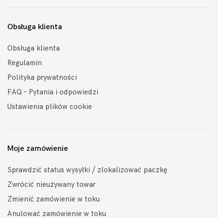
Obsługa klienta
Obsługa klienta
Regulamin
Polityka prywatności
FAQ – Pytania i odpowiedzi
Ustawienia plików cookie
Moje zamówienie
Sprawdzić status wysyłki / zlokalizować paczkę
Zwrócić nieużywany towar
Zmienić zamówienie w toku
Anulować zamówienie w toku