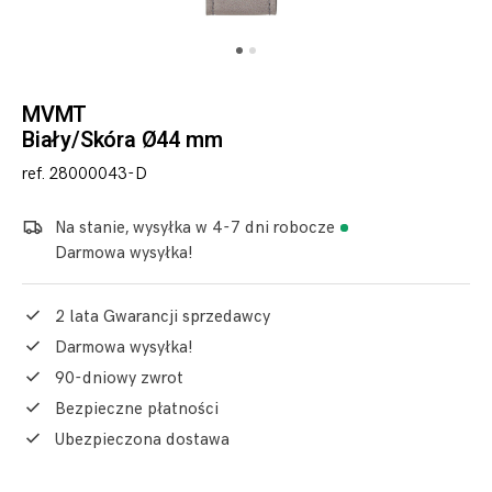
MVMT
Biały/Skóra Ø44 mm
ref. 28000043-D
Na stanie, wysyłka w 4-7 dni robocze
Darmowa wysyłka!
2 lata Gwarancji sprzedawcy
Darmowa wysyłka!
90-dniowy zwrot
Bezpieczne płatności
Ubezpieczona dostawa