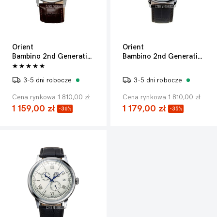
Orient
Orient
Bambino 2nd Generation
Bambino 2nd Generation
3-5 dni robocze
3-5 dni robocze
Cena rynkowa 1 810,00 zł
Cena rynkowa 1 810,00 zł
1 159,00 zł
1 179,00 zł
-36%
-35%