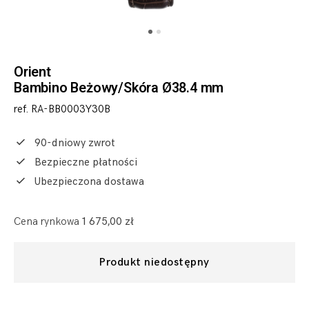
Orient
Bambino Beżowy/Skóra Ø38.4 mm
ref. RA-BB0003Y30B
90-dniowy zwrot
Bezpieczne płatności
Ubezpieczona dostawa
Cena rynkowa
1 675,00 zł
Produkt niedostępny