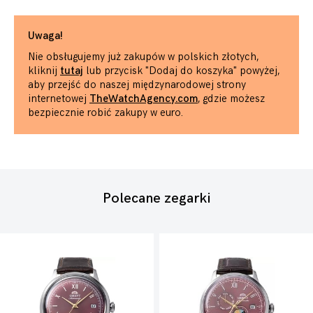
Uwaga!
Nie obsługujemy już zakupów w polskich złotych,
kliknij
tutaj
lub przycisk "Dodaj do koszyka" powyżej,
aby przejść do naszej międzynarodowej strony
internetowej
TheWatchAgency.com
, gdzie możesz
bezpiecznie robić zakupy w euro.
Polecane zegarki