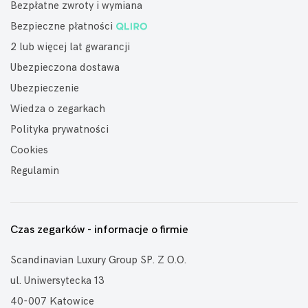
Bezpłatne zwroty i wymiana
Bezpieczne płatności
2 lub więcej lat gwarancji
Ubezpieczona dostawa
Ubezpieczenie
Wiedza o zegarkach
Polityka prywatności
Cookies
Regulamin
Czas zegarków - informacje o firmie
Scandinavian Luxury Group SP. Z O.O.
ul. Uniwersytecka 13
40-007 Katowice