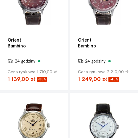
Orient
Orient
Bambino
Bambino
24 godziny
24 godziny
Cena rynkowa 1 710,00 zł
Cena rynkowa 2 210,00 zł
1 139,00 zł
1 249,00 zł
-33%
-43%