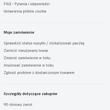
FAQ – Pytania i odpowiedzi
Ustawienia plików cookie
Moje zamówienie
Sprawdzić status wysyłki / zlokalizować paczkę
Zwrócić nieużywany towar
Zmienić zamówienie w toku
Anulować zamówienie w toku
Zgłosić problem z dostarczonym towarem
Szczegóły dotyczące zakupów
90-dniowy zwrot