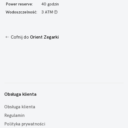
Power reserve:
40 godzin
Wodoszczelność:
3 ATM
Cofnij do
Orient Zegarki
Obsługa klienta
Obsługa klienta
Regulamin
Polityka prywatności