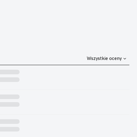
Wszystkie oceny