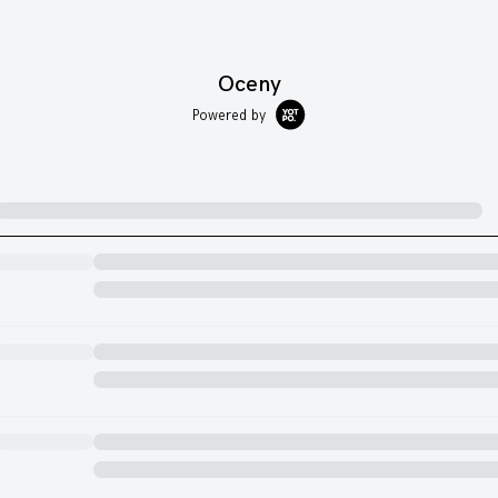
Oceny
Powered by