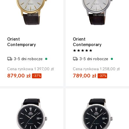
Orient
Orient
Contemporary
Contemporary
3-5 dni robocze
3-5 dni robocze
Cena rynkowa 1 397,00 zł
Cena rynkowa 1 258,00 zł
879,00 zł
789,00 zł
-37%
-37%