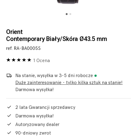
Orient
Contemporary Biały/Skóra Ø43.5 mm
ref. RA-BA0005S
1 Ocena
Na stanie, wysyłka w 3-5 dni robocze
Duże zainteresowanie - tylko kilka sztuk na stanie!
Darmowa wysyłka!
2 lata Gwarancji sprzedawcy
Darmowa wysyłka!
Autoryzowany dealer
90-dniowy zwrot