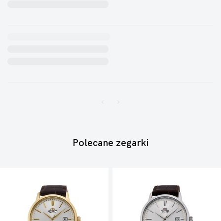
Polecane zegarki