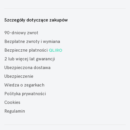
Szczegóły dotyczące zakupów
90-dniowy zwrot
Bezpłatne zwroty i wymiana
Bezpieczne płatności
2 lub więcej lat gwarancji
Ubezpieczona dostawa
Ubezpieczenie
Wiedza o zegarkach
Polityka prywatności
Cookies
Regulamin