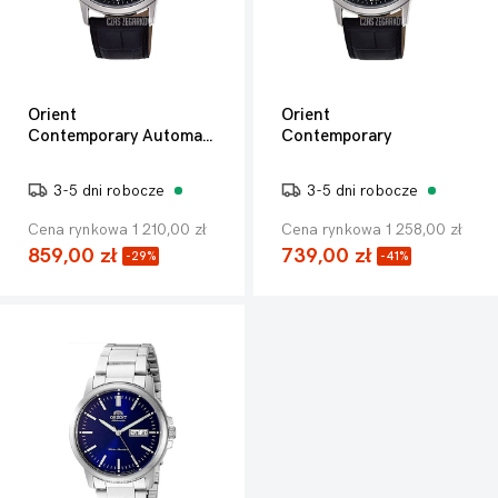
Orient
Orient
Contemporary Automatic
Contemporary
3-5 dni robocze
3-5 dni robocze
Cena rynkowa 1 210,00 zł
Cena rynkowa 1 258,00 zł
859,00 zł
739,00 zł
-29%
-41%