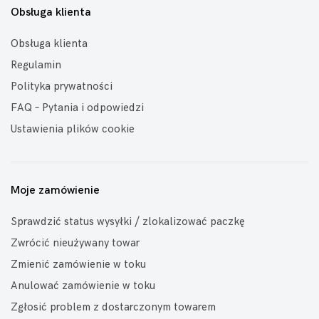
Obsługa klienta
Obsługa klienta
Regulamin
Polityka prywatności
FAQ – Pytania i odpowiedzi
Ustawienia plików cookie
Moje zamówienie
Sprawdzić status wysyłki / zlokalizować paczkę
Zwrócić nieużywany towar
Zmienić zamówienie w toku
Anulować zamówienie w toku
Zgłosić problem z dostarczonym towarem