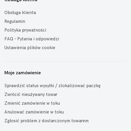
Obsługa klienta
Regulamin
Polityka prywatności
FAQ – Pytania i odpowiedzi
Ustawienia plików cookie
Moje zamówienie
Sprawdzić status wysyłki / zlokalizować paczkę
Zwrócić nieużywany towar
Zmienić zamówienie w toku
Anulować zamówienie w toku
Zgłosić problem z dostarczonym towarem