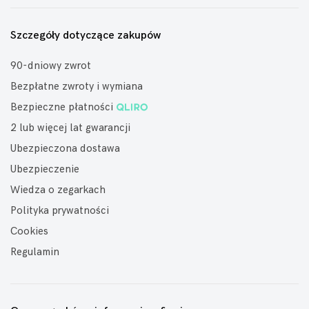
Szczegóły dotyczące zakupów
90-dniowy zwrot
Bezpłatne zwroty i wymiana
Bezpieczne płatności
2 lub więcej lat gwarancji
Ubezpieczona dostawa
Ubezpieczenie
Wiedza o zegarkach
Polityka prywatności
Cookies
Regulamin