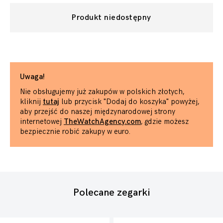
Produkt niedostępny
Uwaga!
Nie obsługujemy już zakupów w polskich złotych,
kliknij
tutaj
lub przycisk "Dodaj do koszyka" powyżej,
aby przejść do naszej międzynarodowej strony
internetowej
TheWatchAgency.com
, gdzie możesz
bezpiecznie robić zakupy w euro.
Polecane zegarki