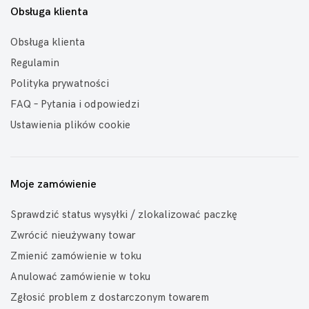
Obsługa klienta
Obsługa klienta
Regulamin
Polityka prywatności
FAQ – Pytania i odpowiedzi
Ustawienia plików cookie
Moje zamówienie
Sprawdzić status wysyłki / zlokalizować paczkę
Zwrócić nieużywany towar
Zmienić zamówienie w toku
Anulować zamówienie w toku
Zgłosić problem z dostarczonym towarem