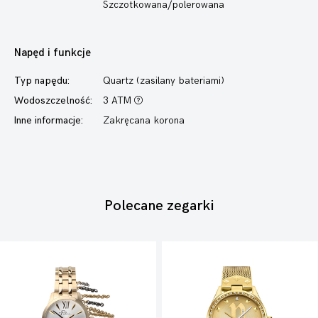
Szczotkowana/polerowana
Napęd i funkcje
Typ napędu:
Quartz (zasilany bateriami)
Wodoszczelność:
3 ATM
Inne informacje:
Zakręcana korona
Polecane zegarki