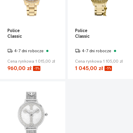
Police
Police
Classic
Classic
4-7 dni robocze
4-7 dni robocze
Cena rynkowa 1 015,00 zł
Cena rynkowa 1 105,00 zł
960,00 zł
1 045,00 zł
-5%
-5%