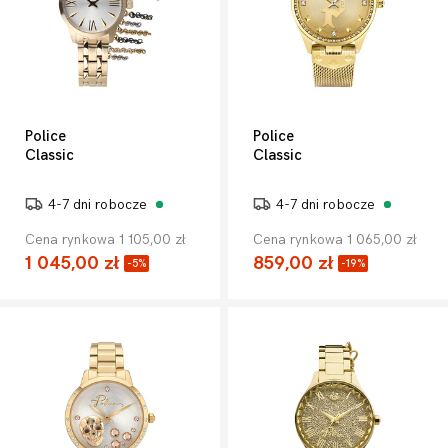
Police
Police
Classic
Classic
4-7 dni robocze
4-7 dni robocze
Cena rynkowa 1 105,00 zł
Cena rynkowa 1 065,00 zł
1 045,00 zł
859,00 zł
-5%
-19%