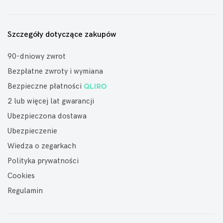
Szczegóły dotyczące zakupów
90-dniowy zwrot
Bezpłatne zwroty i wymiana
Bezpieczne płatności
2 lub więcej lat gwarancji
Ubezpieczona dostawa
Ubezpieczenie
Wiedza o zegarkach
Polityka prywatności
Cookies
Regulamin