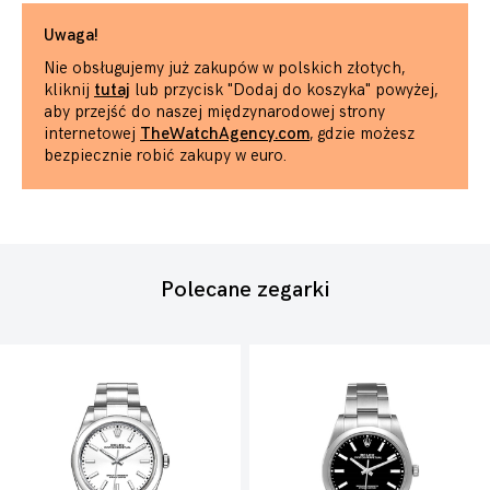
Uwaga!
Nie obsługujemy już zakupów w polskich złotych,
kliknij
tutaj
lub przycisk "Dodaj do koszyka" powyżej,
aby przejść do naszej międzynarodowej strony
internetowej
TheWatchAgency.com
, gdzie możesz
bezpiecznie robić zakupy w euro.
Polecane zegarki