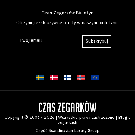
Czas Zegarków Biuletyn
Otrzymuj ekskluzywne oferty w naszym biuletynie
Subskrybuj
Copyright © 2006 - 2026 | Wszystkie prawa zastrzeżone |
Blog o
zegarkach
Część
Scandinavian Luxury Group