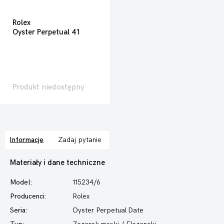
Rolex
Oyster Perpetual 41
Produkt niedostępny
Informacje
Zadaj pytanie
Materiały i dane techniczne
Model:
115234/6
Producenci:
Rolex
Seria:
Oyster Perpetual Date