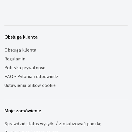
Obsługa klienta
Obsługa klienta
Regulamin
Polityka prywatności
FAQ – Pytania i odpowiedzi
Ustawienia plików cookie
Moje zamówienie
Sprawdzić status wysyłki / zlokalizować paczkę