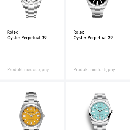
Rolex
Rolex
Oyster Perpetual 39
Oyster Perpetual 39
Produkt niedostępny
Produkt niedostępny