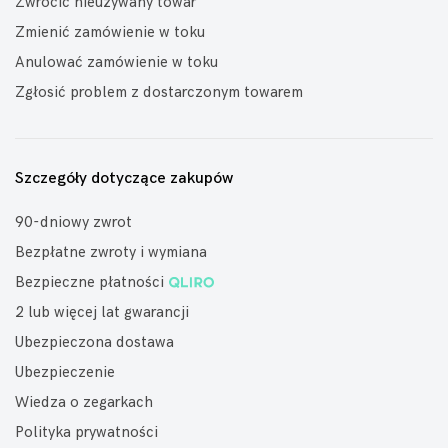
Zwrócić nieużywany towar
Zmienić zamówienie w toku
Anulować zamówienie w toku
Zgłosić problem z dostarczonym towarem
Szczegóły dotyczące zakupów
90-dniowy zwrot
Bezpłatne zwroty i wymiana
Bezpieczne płatności
2 lub więcej lat gwarancji
Ubezpieczona dostawa
Ubezpieczenie
Wiedza o zegarkach
Polityka prywatności