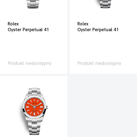
Rolex
Rolex
Oyster Perpetual 41
Oyster Perpetual 41
Produkt niedostępny
Produkt niedostępny