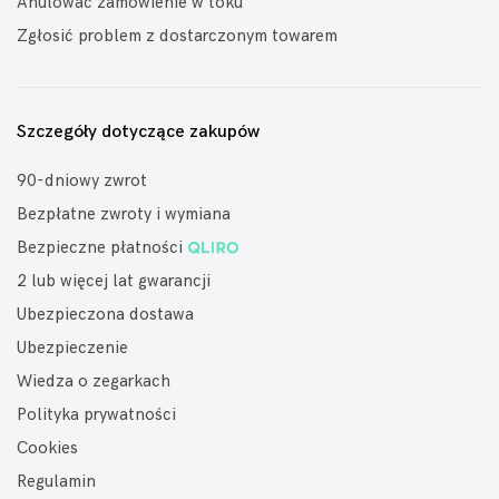
Anulować zamówienie w toku
Zgłosić problem z dostarczonym towarem
Szczegóły dotyczące zakupów
90-dniowy zwrot
Bezpłatne zwroty i wymiana
Bezpieczne płatności
2 lub więcej lat gwarancji
Ubezpieczona dostawa
Ubezpieczenie
Wiedza o zegarkach
Polityka prywatności
Cookies
Regulamin