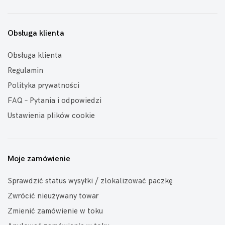
Obsługa klienta
Obsługa klienta
Regulamin
Polityka prywatności
FAQ – Pytania i odpowiedzi
Ustawienia plików cookie
Moje zamówienie
Sprawdzić status wysyłki / zlokalizować paczkę
Zwrócić nieużywany towar
Zmienić zamówienie w toku