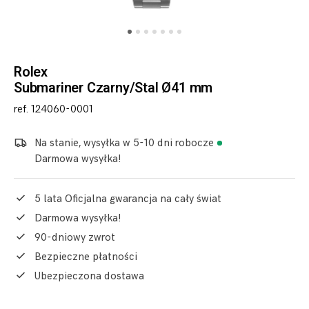
Rolex
Submariner Czarny/Stal Ø41 mm
ref. 124060-0001
Na stanie, wysyłka w 5-10 dni robocze
Darmowa wysyłka!
5 lata Oficjalna gwarancja na cały świat
Darmowa wysyłka!
90-dniowy zwrot
Bezpieczne płatności
Ubezpieczona dostawa