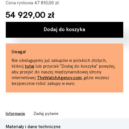
Cena rynkowa
47 810,00 zł
54 929,00 zł
Dodaj do koszyka
Uwaga!
Nie obsługujemy już zakupów w polskich złotych,
kliknij
tutaj
lub przycisk "Dodaj do koszyka" powyżej,
aby przejść do naszej międzynarodowej strony
internetowej
TheWatchAgency.com
, gdzie możesz
bezpiecznie robić zakupy w euro.
Informacje
Zadaj pytanie
Materiały i dane techniczne