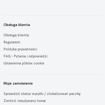
Obsługa klienta
Obsługa klienta
Regulamin
Polityka prywatności
FAQ – Pytania i odpowiedzi
Ustawienia plików cookie
Moje zamówienie
Sprawdzić status wysyłki / zlokalizować paczkę
Zwrócić nieużywany towar