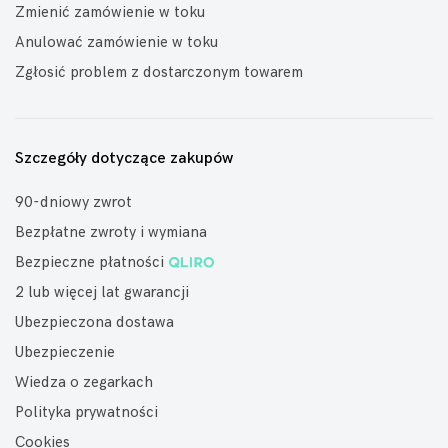
Zmienić zamówienie w toku
Anulować zamówienie w toku
Zgłosić problem z dostarczonym towarem
Szczegóły dotyczące zakupów
90-dniowy zwrot
Bezpłatne zwroty i wymiana
Bezpieczne płatności
2 lub więcej lat gwarancji
Ubezpieczona dostawa
Ubezpieczenie
Wiedza o zegarkach
Polityka prywatności
Cookies