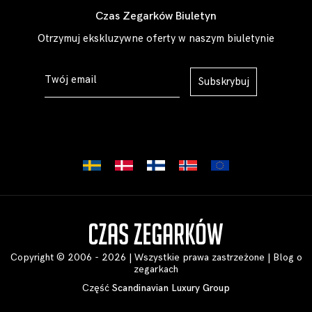
Czas Zegarków Biuletyn
Otrzymuj ekskluzywne oferty w naszym biuletynie
Subskrybuj
Copyright © 2006 - 2026 | Wszystkie prawa zastrzeżone |
Blog o
zegarkach
Część
Scandinavian Luxury Group