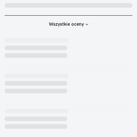
Wszystkie oceny