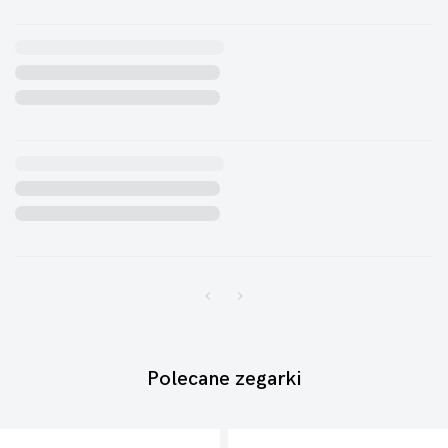
Polecane zegarki