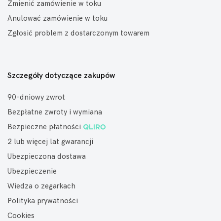
Zmienić zamówienie w toku
Anulować zamówienie w toku
Zgłosić problem z dostarczonym towarem
Szczegóły dotyczące zakupów
90-dniowy zwrot
Bezpłatne zwroty i wymiana
Bezpieczne płatności
2 lub więcej lat gwarancji
Ubezpieczona dostawa
Ubezpieczenie
Wiedza o zegarkach
Polityka prywatności
Cookies