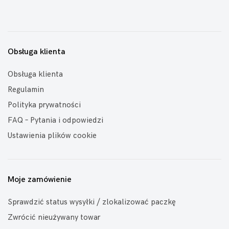
Obsługa klienta
Obsługa klienta
Regulamin
Polityka prywatności
FAQ – Pytania i odpowiedzi
Ustawienia plików cookie
Moje zamówienie
Sprawdzić status wysyłki / zlokalizować paczkę
Zwrócić nieużywany towar