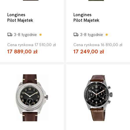
Longines
Longines
Pilot Majetek
Pilot Majetek
3-8 tygodnie
3-8 tygodnie
Cena rynkowa 17 510,00 zł
Cena rynkowa 16 810,00 zł
17 889,00 zł
17 249,00 zł