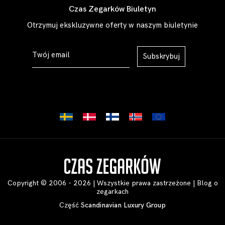
Czas Zegarków Biuletyn
Otrzymuj ekskluzywne oferty w naszym biuletynie
Subskrybuj
Copyright © 2006 - 2026 | Wszystkie prawa zastrzeżone |
Blog o
zegarkach
Część
Scandinavian Luxury Group