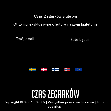
Czas Zegarków Biuletyn
Otrzymuj ekskluzywne oferty w naszym biuletynie
Subskrybuj
Copyright © 2006 - 2026 | Wszystkie prawa zastrzeżone |
Blog o
zegarkach