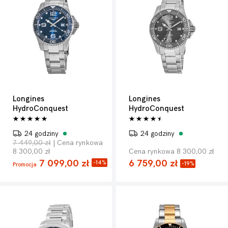
Longines
Longines
HydroConquest
HydroConquest
24 godziny
24 godziny
7 449,00 zł
| Cena rynkowa
8 300,00 zł
Cena rynkowa 8 300,00 zł
7 099,00 zł
6 759,00 zł
-14%
-19%
Promocja