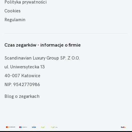
Polityka prywatności
Cookies
Regulamin
Czas zegarków - informacje o firmie
Scandinavian Luxury Group SP. Z O.O.
ul. Uniwersytecka 13
40-007 Katowice
NIP: 9542770986
Blog o zegarkach