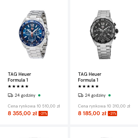
TAG Heuer
TAG Heuer
Formula 1
Formula 1
24 godziny
24 godziny
Cena rynkowa 10 510,00 zł
Cena rynkowa 10 310,00 zł
8 355,00 zł
8 185,00 zł
-21%
-21%