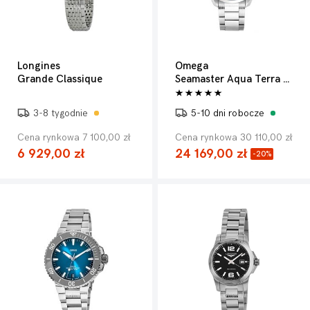
Longines
Omega
Grande Classique
Seamaster Aqua Terra 150m
3-8 tygodnie
5-10 dni robocze
Cena rynkowa 7 100,00 zł
Cena rynkowa 30 110,00 zł
6 929,00 zł
24 169,00 zł
-20%