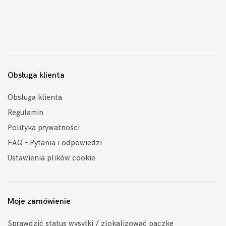
Obsługa klienta
Obsługa klienta
Regulamin
Polityka prywatności
FAQ – Pytania i odpowiedzi
Ustawienia plików cookie
Moje zamówienie
Sprawdzić status wysyłki / zlokalizować paczkę