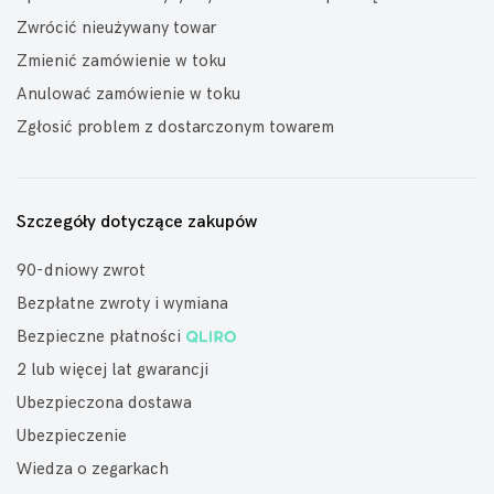
Zwrócić nieużywany towar
Zmienić zamówienie w toku
Anulować zamówienie w toku
Zgłosić problem z dostarczonym towarem
Szczegóły dotyczące zakupów
90-dniowy zwrot
Bezpłatne zwroty i wymiana
Bezpieczne płatności
2 lub więcej lat gwarancji
Ubezpieczona dostawa
Ubezpieczenie
Wiedza o zegarkach