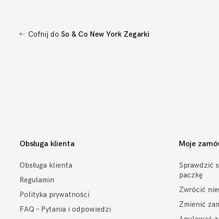
Cofnij do
So & Co New York Zegarki
Obsługa klienta
Moje zamó
Obsługa klienta
Sprawdzić s
paczkę
Regulamin
Zwrócić ni
Polityka prywatności
Zmienić za
FAQ – Pytania i odpowiedzi