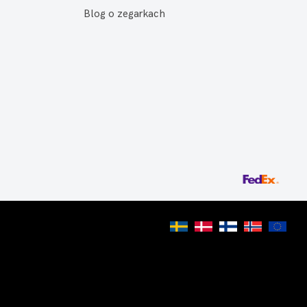
Blog o zegarkach