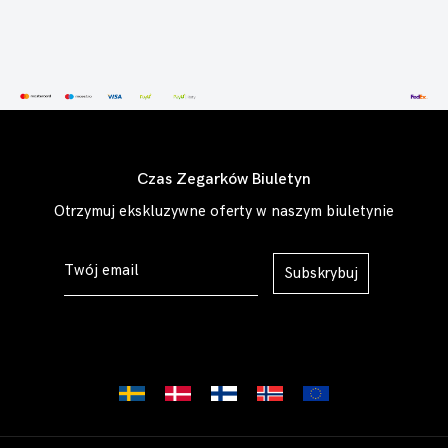
Czas Zegarków Biuletyn
Otrzymuj ekskluzywne oferty w naszym biuletynie
Subskrybuj