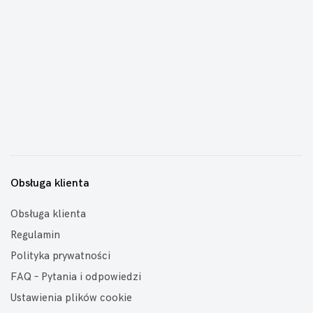
Obsługa klienta
Obsługa klienta
Regulamin
Polityka prywatności
FAQ – Pytania i odpowiedzi
Ustawienia plików cookie