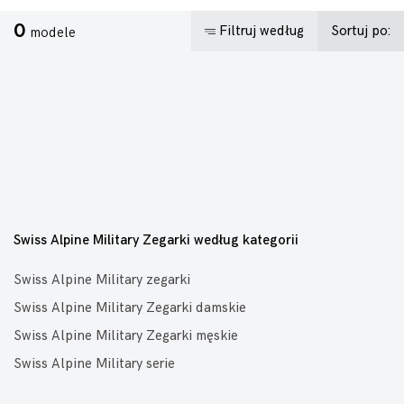
0
Filtruj według
Sortuj po:
modele
Swiss Alpine Military Zegarki według kategorii
Swiss Alpine Military zegarki
Swiss Alpine Military Zegarki damskie
Swiss Alpine Military Zegarki męskie
Swiss Alpine Military serie