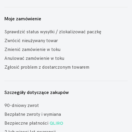
Moje zamówienie
Sprawdzić status wysyłki / zlokalizować paczkę
Zwrócić nieużywany towar
Zmienić zamówienie w toku
Anulować zamówienie w toku
Zgłosić problem z dostarczonym towarem
Szczegóły dotyczące zakupów
90-dniowy zwrot
Bezpłatne zwroty i wymiana
Bezpieczne płatności