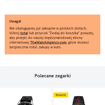
Uwaga!
Nie obsługujemy już zakupów w polskich złotych,
kliknij
tutaj
lub przycisk "Dodaj do koszyka" powyżej,
aby przejść do naszej międzynarodowej strony
internetowej
TheWatchAgency.com
, gdzie możesz
bezpiecznie robić zakupy w euro.
Polecane zegarki
Nowość