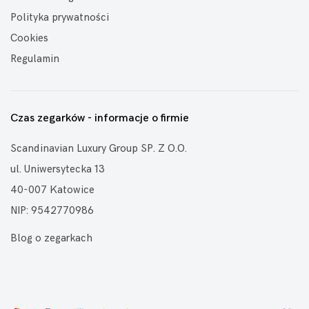
Polityka prywatności
Cookies
Regulamin
Czas zegarków - informacje o firmie
Scandinavian Luxury Group SP. Z O.O.
ul. Uniwersytecka 13
40-007 Katowice
NIP: 9542770986
Blog o zegarkach