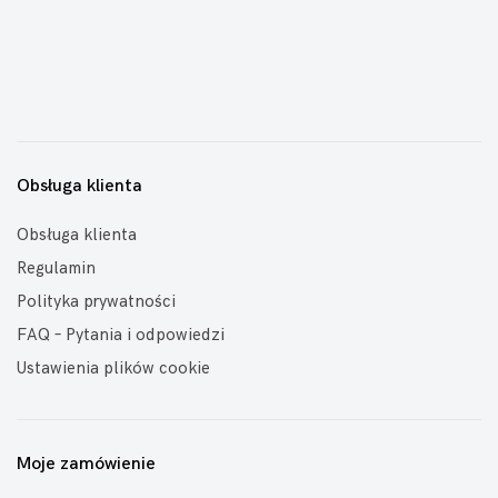
Obsługa klienta
Obsługa klienta
Regulamin
Polityka prywatności
FAQ – Pytania i odpowiedzi
Ustawienia plików cookie
Moje zamówienie