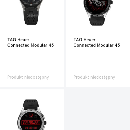
TAG Heuer
TAG Heuer
Connected Modular 45
Connected Modular 45
Produkt niedostępny
Produkt niedostępny