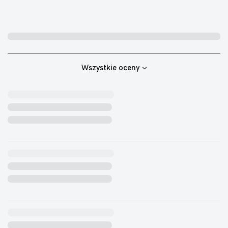
Wszystkie oceny