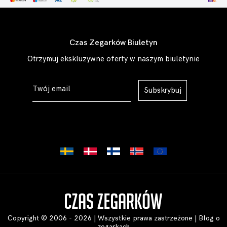
Czas Zegarków Biuletyn
Otrzymuj ekskluzywne oferty w naszym biuletynie
Subskrybuj
Copyright © 2006 - 2026 | Wszystkie prawa zastrzeżone |
Blog o
zegarkach