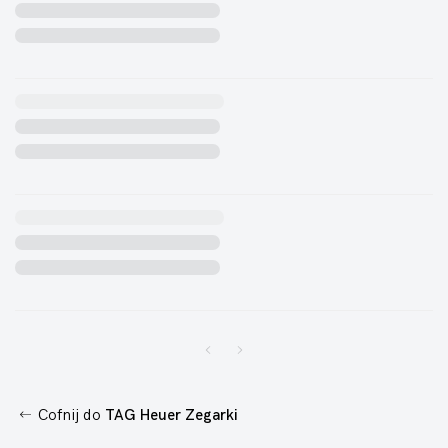
Cofnij do
TAG Heuer Zegarki