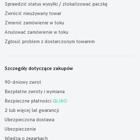
Sprawdzić status wysyłki / zlokalizować paczkę
Zwrócić nieużywany towar
Zmienić zamówienie w toku
Anulować zamówienie w toku
Zgłosić problem z dostarczonym towarem
Szczegóły dotyczące zakupów
90-dniowy zwrot
Bezpłatne zwroty i wymiana
Bezpieczne płatności
2 lub więcej lat gwarancji
Ubezpieczona dostawa
Ubezpieczenie
Wiedza o zegarkach