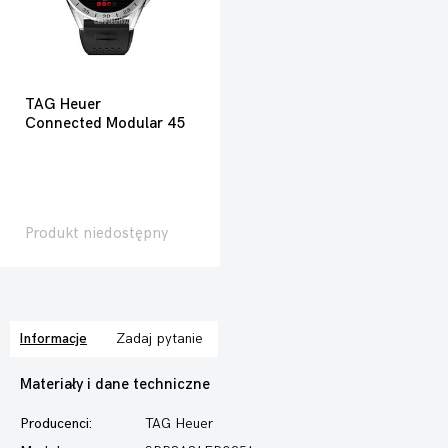
TAG Heuer
Connected Modular 45
Produkt niedostępny
Informacje
Zadaj pytanie
Materiały i dane techniczne
Producenci:
TAG Heuer