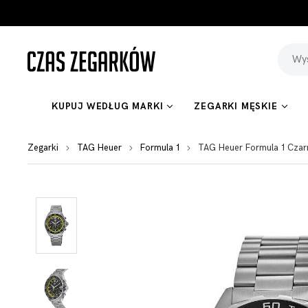
KUPUJ WEDŁUG MARKI
ZEGARKI MĘSKIE
Zegarki
TAG Heuer
Formula 1
TAG Heuer Formula 1 Cza