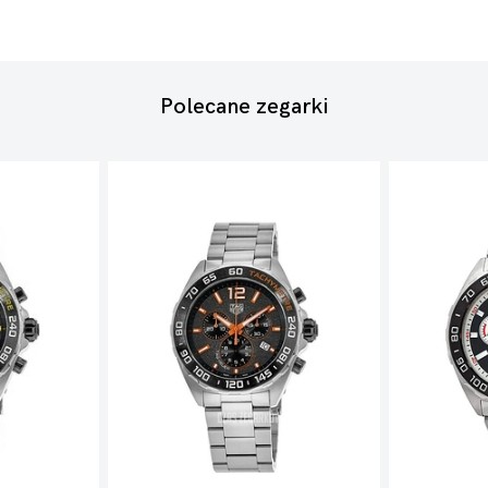
Polecane zegarki