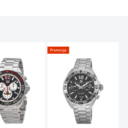
Promocja