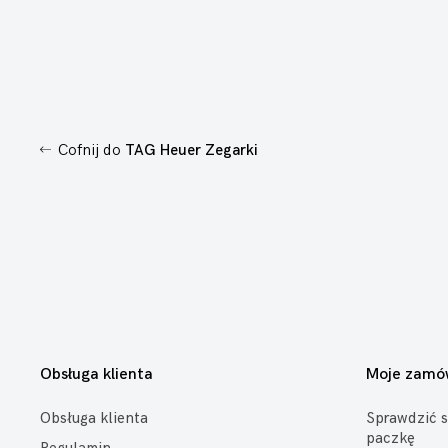
Cofnij do
TAG Heuer Zegarki
Obsługa klienta
Moje zamó
Obsługa klienta
Sprawdzić s
paczkę