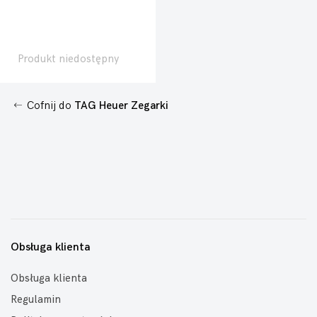
Produkt niedostępny
Cofnij do
TAG Heuer Zegarki
Obsługa klienta
Obsługa klienta
Regulamin