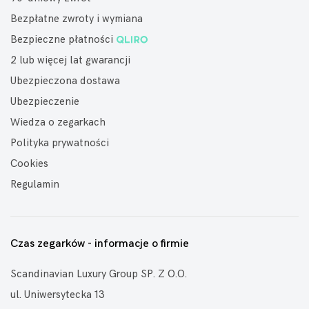
Bezpłatne zwroty i wymiana
Bezpieczne płatności
2 lub więcej lat gwarancji
Ubezpieczona dostawa
Ubezpieczenie
Wiedza o zegarkach
Polityka prywatności
Cookies
Regulamin
Czas zegarków - informacje o firmie
Scandinavian Luxury Group SP. Z O.O.
ul. Uniwersytecka 13