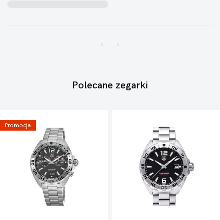
Polecane zegarki
Promocja