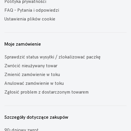
Polityka prywatności
FAQ – Pytania i odpowiedzi
Ustawienia plików cookie
Moje zamówienie
Sprawdzić status wysyłki / zlokalizować paczkę
Zwrócić nieużywany towar
Zmienić zamówienie w toku
Anulować zamówienie w toku
Zgłosić problem z dostarczonym towarem
Szczegóły dotyczące zakupów
90-dniowy zwrot