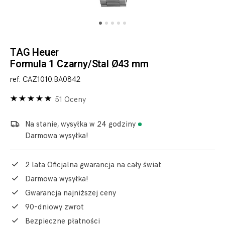
TAG Heuer
Formula 1 Czarny/Stal Ø43 mm
ref. CAZ1010.BA0842
51 Oceny
Na stanie, wysyłka w 24 godziny
Darmowa wysyłka!
2 lata Oficjalna gwarancja na cały świat
Darmowa wysyłka!
Gwarancja najniższej ceny
90-dniowy zwrot
Bezpieczne płatności