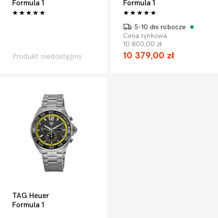
Formula 1
Formula 1
5-10 dni robocze
Cena rynkowa
10 800,00 zł
10 379,00 zł
Produkt niedostępny
TAG Heuer
Formula 1