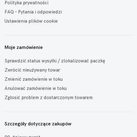
Polityka prywatności
FAQ – Pytania i odpowiedzi
Ustawienia plików cookie
Moje zamówienie
Sprawdzić status wysyłki / zlokalizować paczkę
Zwrócić nieużywany towar
Zmienić zamówienie w toku
Anulować zamówienie w toku
Zgłosić problem z dostarczonym towarem
Szczegóły dotyczące zakupów