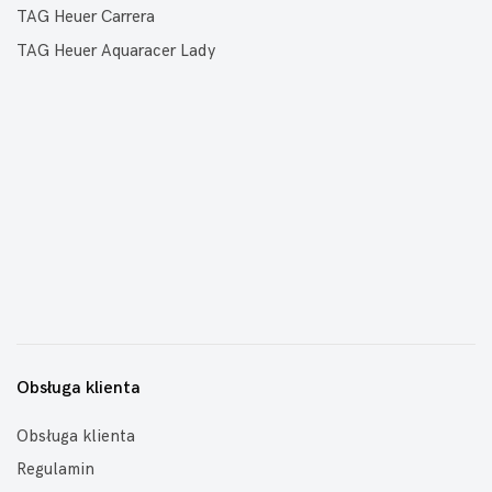
TAG Heuer Carrera
TAG Heuer Aquaracer Lady
Obsługa klienta
Obsługa klienta
Regulamin