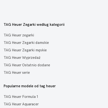
TAG Heuer Zegarki według kategorii
TAG Heuer zegarki
TAG Heuer Zegarki damskie
TAG Heuer Zegarki męskie
TAG Heuer Wyprzedaż
TAG Heuer Ostatnio dodane
TAG Heuer serie
Popularne modele od tag heuer
TAG Heuer Formula 1
TAG Heuer Aquaracer