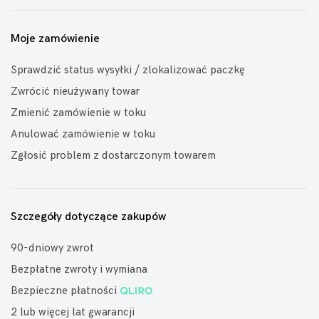
Moje zamówienie
Sprawdzić status wysyłki / zlokalizować paczkę
Zwrócić nieużywany towar
Zmienić zamówienie w toku
Anulować zamówienie w toku
Zgłosić problem z dostarczonym towarem
Szczegóły dotyczące zakupów
90-dniowy zwrot
Bezpłatne zwroty i wymiana
Bezpieczne płatności
2 lub więcej lat gwarancji