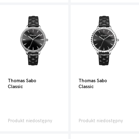
Thomas Sabo
Thomas Sabo
Classic
Classic
Produkt niedostępny
Produkt niedostępny