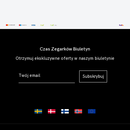
Czas Zegarków Biuletyn
Otrzymuj ekskluzywne oferty w naszym biuletynie
Subskrybuj