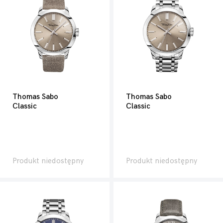
Thomas Sabo
Thomas Sabo
Classic
Classic
Produkt niedostępny
Produkt niedostępny