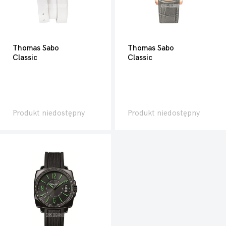
Thomas Sabo
Thomas Sabo
Classic
Classic
Produkt niedostępny
Produkt niedostępny