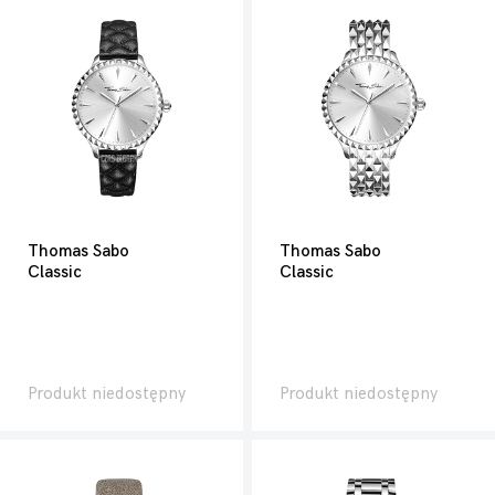
Thomas Sabo
Thomas Sabo
Classic
Classic
Produkt niedostępny
Produkt niedostępny