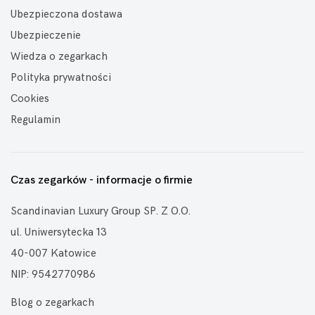
Ubezpieczona dostawa
Ubezpieczenie
Wiedza o zegarkach
Polityka prywatności
Cookies
Regulamin
Czas zegarków - informacje o firmie
Scandinavian Luxury Group SP. Z O.O.
ul. Uniwersytecka 13
40-007 Katowice
NIP: 9542770986
Blog o zegarkach