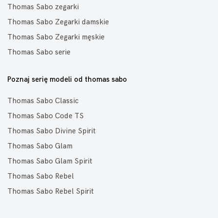
Thomas Sabo zegarki
Thomas Sabo Zegarki damskie
Thomas Sabo Zegarki męskie
Thomas Sabo serie
Poznaj serię modeli od thomas sabo
Thomas Sabo Classic
Thomas Sabo Code TS
Thomas Sabo Divine Spirit
Thomas Sabo Glam
Thomas Sabo Glam Spirit
Thomas Sabo Rebel
Thomas Sabo Rebel Spirit