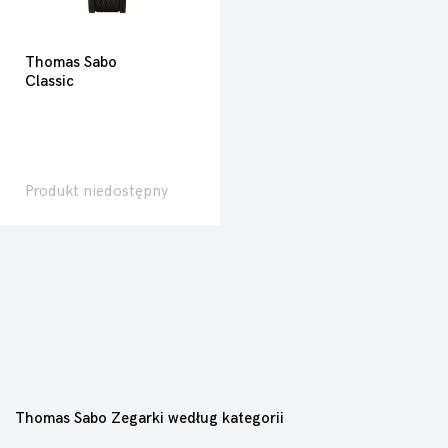
Thomas Sabo
Classic
Produkt niedostępny
Thomas Sabo Zegarki według kategorii