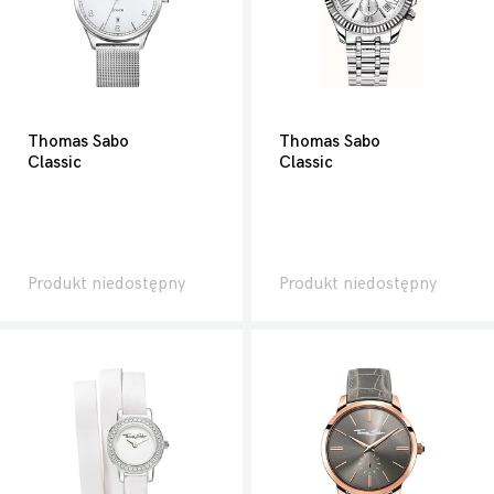
Thomas Sabo
Thomas Sabo
Classic
Classic
Produkt niedostępny
Produkt niedostępny