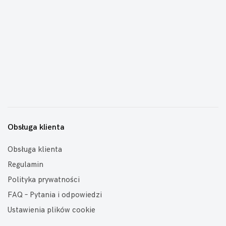
Obsługa klienta
Obsługa klienta
Regulamin
Polityka prywatności
FAQ – Pytania i odpowiedzi
Ustawienia plików cookie