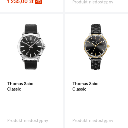
1 235,00 zł
Produkt niedostępny
-5%
Thomas Sabo
Thomas Sabo
Classic
Classic
Produkt niedostępny
Produkt niedostępny