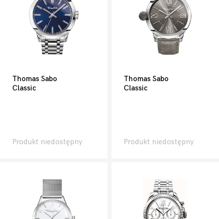
Thomas Sabo
Thomas Sabo
Classic
Classic
Produkt niedostępny
Produkt niedostępny