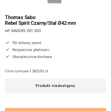
Thomas Sabo
Rebel Spirit Czarny/Stal Ø42 mm
ref. WA0245-201-203
90-dniowy zwrot
Bezpieczne płatności
Ubezpieczona dostawa
Cena rynkowa
1 385,00 zł
Produkt niedostępny