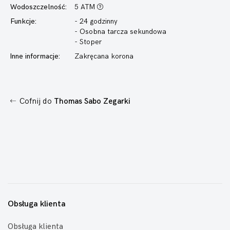
Wodoszczelność:
5 ATM
Funkcje:
- 24 godzinny
- Osobna tarcza sekundowa
- Stoper
Inne informacje:
Zakręcana korona
Cofnij do
Thomas Sabo Zegarki
Obsługa klienta
Obsługa klienta