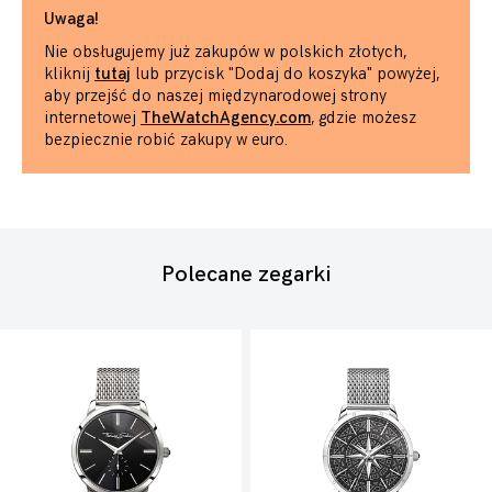
Uwaga!
Nie obsługujemy już zakupów w polskich złotych,
kliknij
tutaj
lub przycisk "Dodaj do koszyka" powyżej,
aby przejść do naszej międzynarodowej strony
internetowej
TheWatchAgency.com
, gdzie możesz
bezpiecznie robić zakupy w euro.
Polecane zegarki