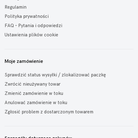
Regulamin
Polityka prywatności
FAQ – Pytania i odpowiedzi
Ustawienia plików cookie
Moje zamówienie
Sprawdzić status wysyłki / zlokalizować paczkę
Zwrócić nieużywany towar
Zmienić zamówienie w toku
Anulować zamówienie w toku
Zgłosić problem z dostarczonym towarem