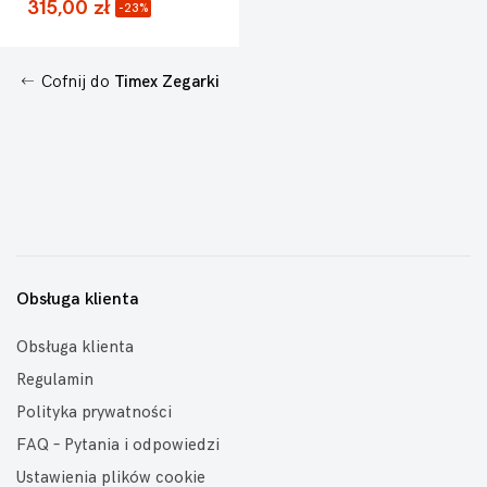
315,00 zł
-23%
Cofnij do
Timex Zegarki
Obsługa klienta
Obsługa klienta
Regulamin
Polityka prywatności
FAQ – Pytania i odpowiedzi
Ustawienia plików cookie