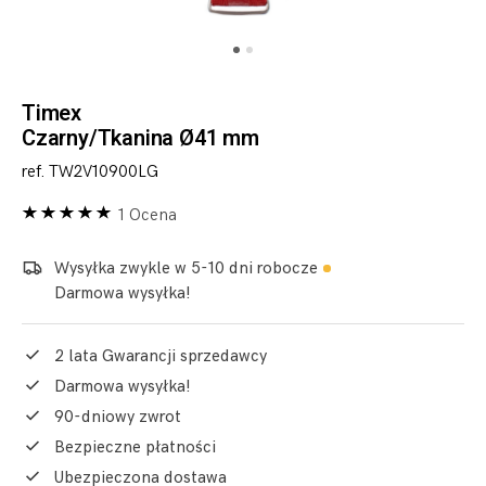
Timex
Czarny/Tkanina Ø41 mm
ref. TW2V10900LG
1 Ocena
Wysyłka zwykle w 5-10 dni robocze
Darmowa wysyłka!
2 lata Gwarancji sprzedawcy
Darmowa wysyłka!
90-dniowy zwrot
Bezpieczne płatności
Ubezpieczona dostawa