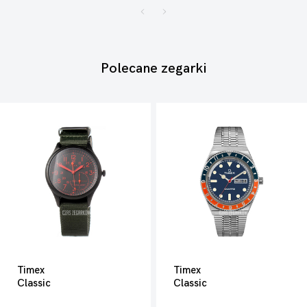
Polecane zegarki
Timex
Timex
Classic
Classic