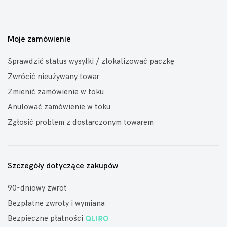
Moje zamówienie
Sprawdzić status wysyłki / zlokalizować paczkę
Zwrócić nieużywany towar
Zmienić zamówienie w toku
Anulować zamówienie w toku
Zgłosić problem z dostarczonym towarem
Szczegóły dotyczące zakupów
90-dniowy zwrot
Bezpłatne zwroty i wymiana
Bezpieczne płatności