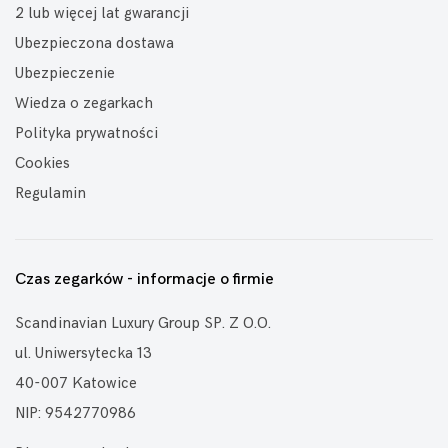
2 lub więcej lat gwarancji
Ubezpieczona dostawa
Ubezpieczenie
Wiedza o zegarkach
Polityka prywatności
Cookies
Regulamin
Czas zegarków - informacje o firmie
Scandinavian Luxury Group SP. Z O.O.
ul. Uniwersytecka 13
40-007 Katowice
NIP: 9542770986