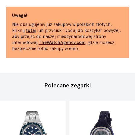
Uwaga!
Nie obsługujemy już zakupów w polskich złotych,
kliknij
tutaj
lub przycisk "Dodaj do koszyka" powyżej,
aby przejść do naszej międzynarodowej strony
internetowej
TheWatchAgency.com
, gdzie możesz
bezpiecznie robić zakupy w euro.
Polecane zegarki