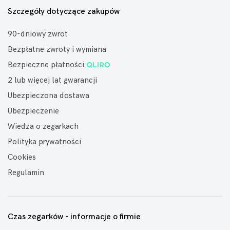
Szczegóły dotyczące zakupów
90-dniowy zwrot
Bezpłatne zwroty i wymiana
Bezpieczne płatności
2 lub więcej lat gwarancji
Ubezpieczona dostawa
Ubezpieczenie
Wiedza o zegarkach
Polityka prywatności
Cookies
Regulamin
Czas zegarków - informacje o firmie