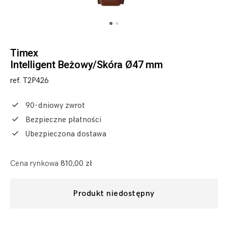
Timex
Intelligent Beżowy/Skóra Ø47 mm
ref. T2P426
90-dniowy zwrot
Bezpieczne płatności
Ubezpieczona dostawa
Cena rynkowa
810,00 zł
Produkt niedostępny