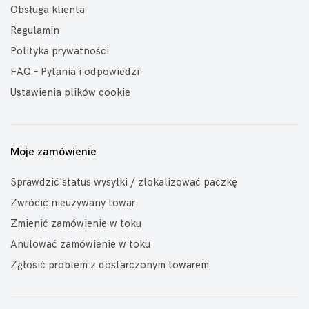
Obsługa klienta
Regulamin
Polityka prywatności
FAQ – Pytania i odpowiedzi
Ustawienia plików cookie
Moje zamówienie
Sprawdzić status wysyłki / zlokalizować paczkę
Zwrócić nieużywany towar
Zmienić zamówienie w toku
Anulować zamówienie w toku
Zgłosić problem z dostarczonym towarem