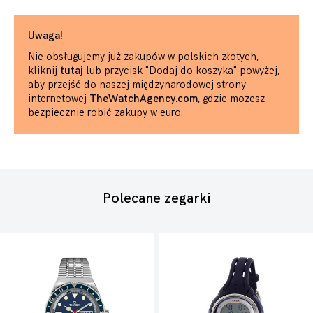
Uwaga!
Nie obsługujemy już zakupów w polskich złotych,
kliknij
tutaj
lub przycisk "Dodaj do koszyka" powyżej,
aby przejść do naszej międzynarodowej strony
internetowej
TheWatchAgency.com
, gdzie możesz
bezpiecznie robić zakupy w euro.
Polecane zegarki