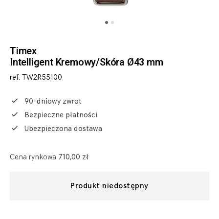
Timex
Intelligent Kremowy/Skóra Ø43 mm
ref. TW2R55100
90-dniowy zwrot
Bezpieczne płatności
Ubezpieczona dostawa
Cena rynkowa
710,00 zł
Produkt niedostępny