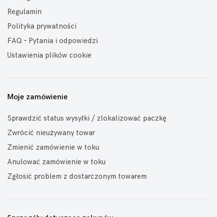
Regulamin
Polityka prywatności
FAQ – Pytania i odpowiedzi
Ustawienia plików cookie
Moje zamówienie
Sprawdzić status wysyłki / zlokalizować paczkę
Zwrócić nieużywany towar
Zmienić zamówienie w toku
Anulować zamówienie w toku
Zgłosić problem z dostarczonym towarem