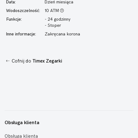
Data:
Dzień miesiąca
Wodoszczelność:
10 ATM
Funkcje:
- 24 godzinny
- Stoper
Inne informacje:
Zakręcana korona
Cofnij do
Timex Zegarki
Obsługa klienta
Obsługa klienta