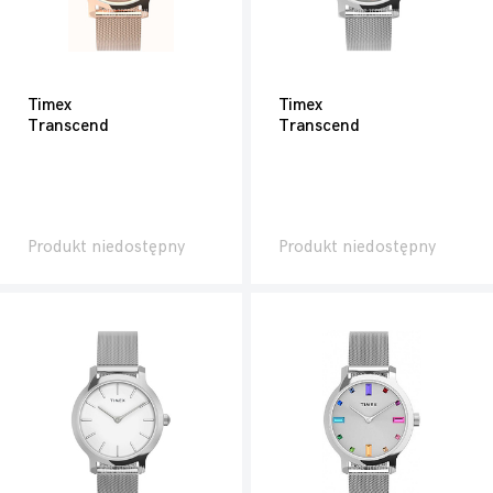
Timex
Timex
Transcend
Transcend
Produkt niedostępny
Produkt niedostępny