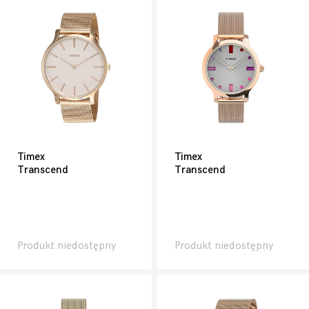
Timex
Timex
Transcend
Transcend
Produkt niedostępny
Produkt niedostępny