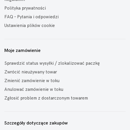
Polityka prywatności
FAQ – Pytania i odpowiedzi
Ustawienia plików cookie
Moje zamówienie
Sprawdzić status wysyłki / zlokalizować paczkę
Zwrócić nieużywany towar
Zmienić zamówienie w toku
Anulować zamówienie w toku
Zgłosić problem z dostarczonym towarem
Szczegóły dotyczące zakupów