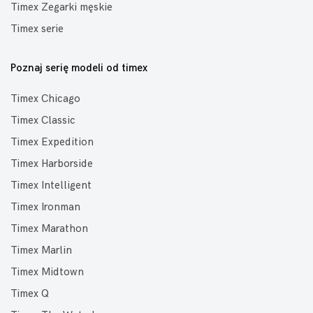
Timex Zegarki męskie
Timex serie
Poznaj serię modeli od timex
Timex Chicago
Timex Classic
Timex Expedition
Timex Harborside
Timex Intelligent
Timex Ironman
Timex Marathon
Timex Marlin
Timex Midtown
Timex Q