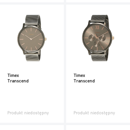
Timex
Timex
Transcend
Transcend
Produkt niedostępny
Produkt niedostępny