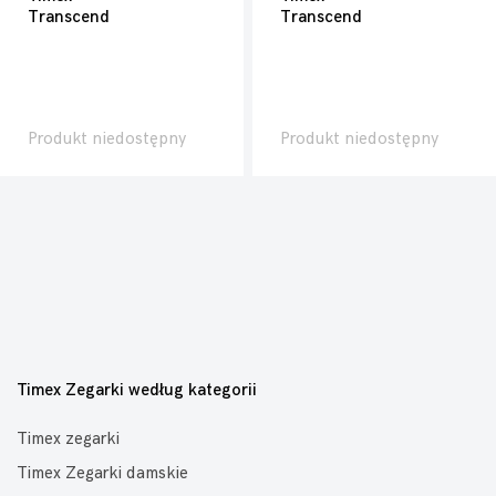
Transcend
Transcend
Produkt niedostępny
Produkt niedostępny
Timex Zegarki według kategorii
Timex zegarki
Timex Zegarki damskie