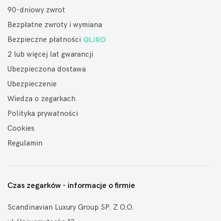
90-dniowy zwrot
Bezpłatne zwroty i wymiana
Bezpieczne płatności
2 lub więcej lat gwarancji
Ubezpieczona dostawa
Ubezpieczenie
Wiedza o zegarkach
Polityka prywatności
Cookies
Regulamin
Czas zegarków - informacje o firmie
Scandinavian Luxury Group SP. Z O.O.