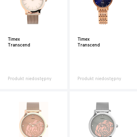
Timex
Timex
Transcend
Transcend
Produkt niedostępny
Produkt niedostępny