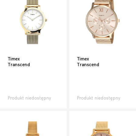
Timex
Timex
Transcend
Transcend
Produkt niedostępny
Produkt niedostępny