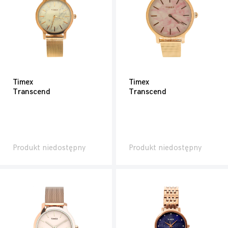
Timex
Timex
Transcend
Transcend
Produkt niedostępny
Produkt niedostępny