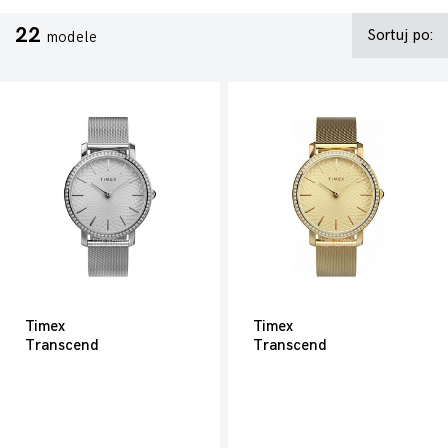
22
Sortuj po:
modele
Timex
Timex
Transcend
Transcend