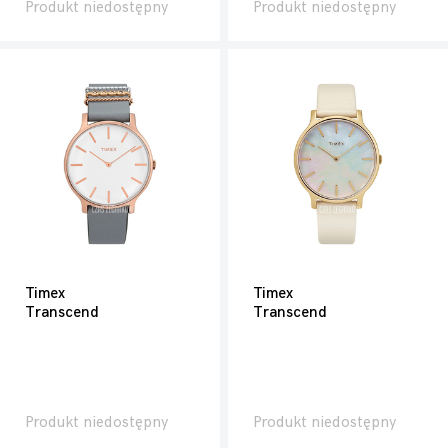
Produkt niedostępny
Produkt niedostępny
Timex
Timex
Transcend
Transcend
Produkt niedostępny
Produkt niedostępny