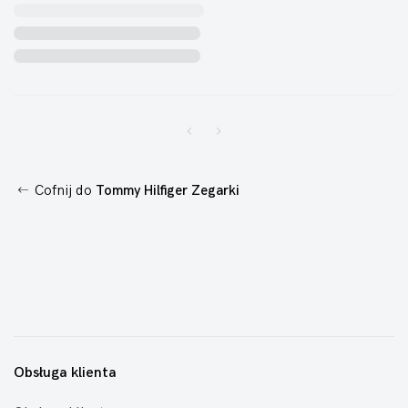
Cofnij do
Tommy Hilfiger Zegarki
Obsługa klienta