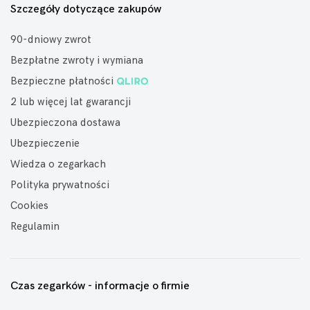
Szczegóły dotyczące zakupów
90-dniowy zwrot
Bezpłatne zwroty i wymiana
Bezpieczne płatności
2 lub więcej lat gwarancji
Ubezpieczona dostawa
Ubezpieczenie
Wiedza o zegarkach
Polityka prywatności
Cookies
Regulamin
Czas zegarków - informacje o firmie