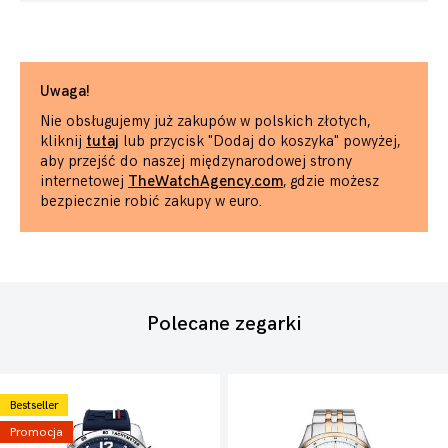
Uwaga!
Nie obsługujemy już zakupów w polskich złotych,
kliknij
tutaj
lub przycisk "Dodaj do koszyka" powyżej,
aby przejść do naszej międzynarodowej strony
internetowej
TheWatchAgency.com
, gdzie możesz
bezpiecznie robić zakupy w euro.
Polecane zegarki
Bestseller
Promocja