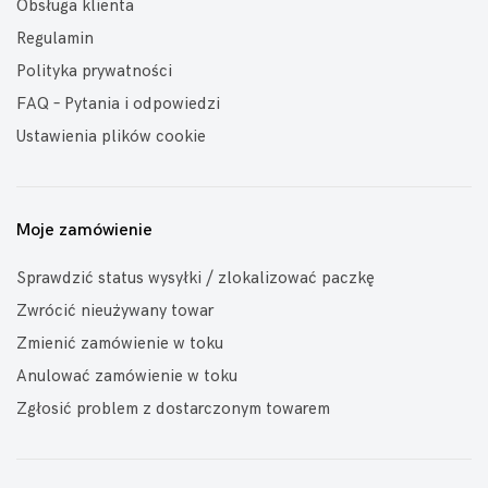
Obsługa klienta
Regulamin
Polityka prywatności
FAQ – Pytania i odpowiedzi
Ustawienia plików cookie
Moje zamówienie
Sprawdzić status wysyłki / zlokalizować paczkę
Zwrócić nieużywany towar
Zmienić zamówienie w toku
Anulować zamówienie w toku
Zgłosić problem z dostarczonym towarem