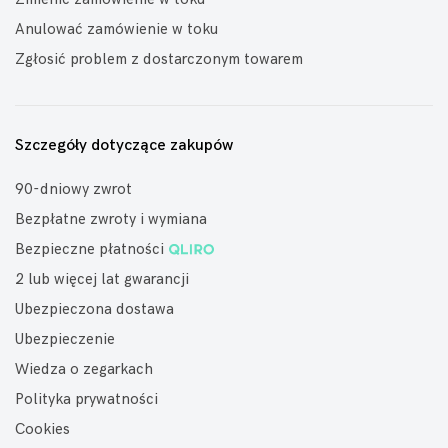
Anulować zamówienie w toku
Zgłosić problem z dostarczonym towarem
Szczegóły dotyczące zakupów
90-dniowy zwrot
Bezpłatne zwroty i wymiana
Bezpieczne płatności
2 lub więcej lat gwarancji
Ubezpieczona dostawa
Ubezpieczenie
Wiedza o zegarkach
Polityka prywatności
Cookies