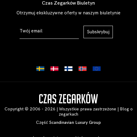
Czas Zegarków Biuletyn
Otrzymuj ekskluzywne oferty w naszym biuletynie
Subskrybuj
Copyright © 2006 - 2026 | Wszystkie prawa zastrzeżone |
Blog o
zegarkach
Część
Scandinavian Luxury Group