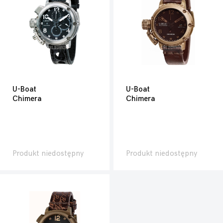
U-Boat
U-Boat
Chimera
Chimera
Produkt niedostępny
Produkt niedostępny