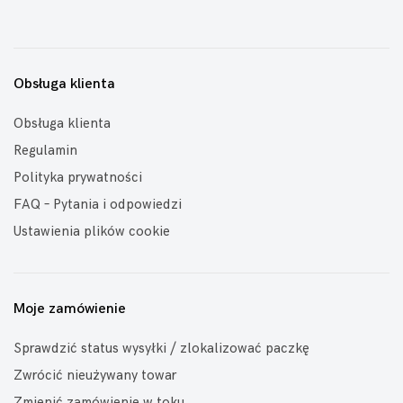
Obsługa klienta
Obsługa klienta
Regulamin
Polityka prywatności
FAQ – Pytania i odpowiedzi
Ustawienia plików cookie
Moje zamówienie
Sprawdzić status wysyłki / zlokalizować paczkę
Zwrócić nieużywany towar
Zmienić zamówienie w toku