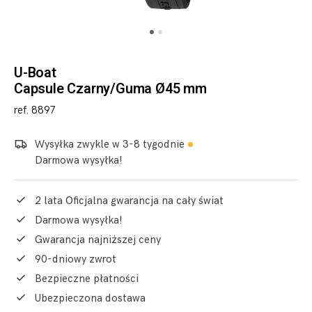
U-Boat
Capsule Czarny/Guma Ø45 mm
ref. 8897
Wysyłka zwykle w 3-8 tygodnie
Darmowa wysyłka!
2 lata Oficjalna gwarancja na cały świat
Darmowa wysyłka!
Gwarancja najniższej ceny
90-dniowy zwrot
Bezpieczne płatności
Ubezpieczona dostawa