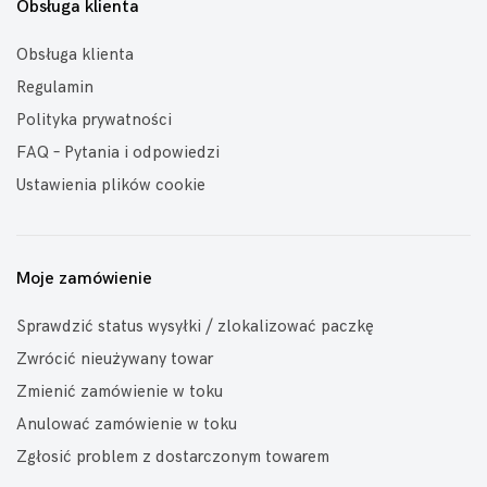
Obsługa klienta
Obsługa klienta
Regulamin
Polityka prywatności
FAQ – Pytania i odpowiedzi
Ustawienia plików cookie
Moje zamówienie
Sprawdzić status wysyłki / zlokalizować paczkę
Zwrócić nieużywany towar
Zmienić zamówienie w toku
Anulować zamówienie w toku
Zgłosić problem z dostarczonym towarem