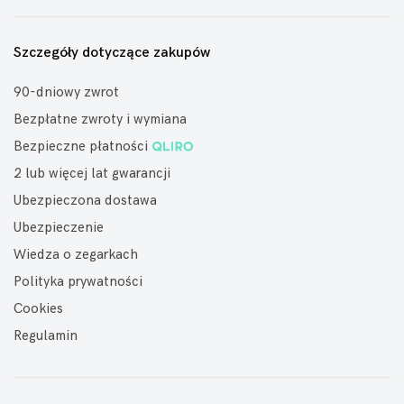
Szczegóły dotyczące zakupów
90-dniowy zwrot
Bezpłatne zwroty i wymiana
Bezpieczne płatności
2 lub więcej lat gwarancji
Ubezpieczona dostawa
Ubezpieczenie
Wiedza o zegarkach
Polityka prywatności
Cookies
Regulamin