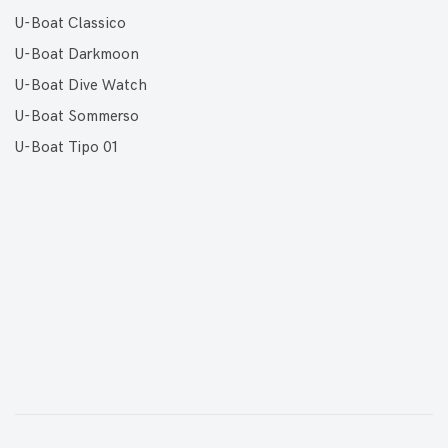
U-Boat Classico
U-Boat Darkmoon
U-Boat Dive Watch
U-Boat Sommerso
U-Boat Tipo 01