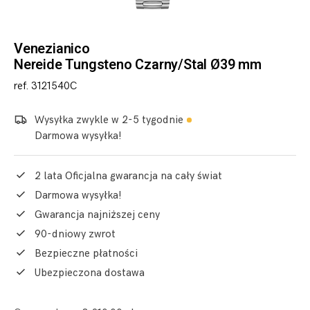
Venezianico
Nereide Tungsteno Czarny/Stal Ø39 mm
ref. 3121540C
Wysyłka zwykle w 2-5 tygodnie
Darmowa wysyłka!
2 lata Oficjalna gwarancja na cały świat
Darmowa wysyłka!
Gwarancja najniższej ceny
90-dniowy zwrot
Bezpieczne płatności
Ubezpieczona dostawa