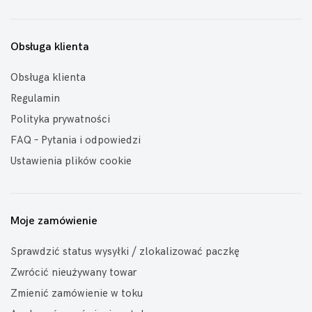
Obsługa klienta
Obsługa klienta
Regulamin
Polityka prywatności
FAQ – Pytania i odpowiedzi
Ustawienia plików cookie
Moje zamówienie
Sprawdzić status wysyłki / zlokalizować paczkę
Zwrócić nieużywany towar
Zmienić zamówienie w toku