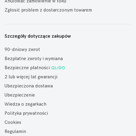
Anulować zamówienie w toku
Zgłosić problem z dostarczonym towarem
Szczegóły dotyczące zakupów
90-dniowy zwrot
Bezpłatne zwroty i wymiana
Bezpieczne płatności
2 lub więcej lat gwarancji
Ubezpieczona dostawa
Ubezpieczenie
Wiedza o zegarkach
Polityka prywatności
Cookies
Regulamin