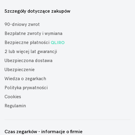
Szczegóły dotyczące zakupów
90-dniowy zwrot
Bezpłatne zwroty i wymiana
Bezpieczne płatności
2 lub więcej lat gwarancji
Ubezpieczona dostawa
Ubezpieczenie
Wiedza o zegarkach
Polityka prywatności
Cookies
Regulamin
Czas zegarków - informacje o firmie