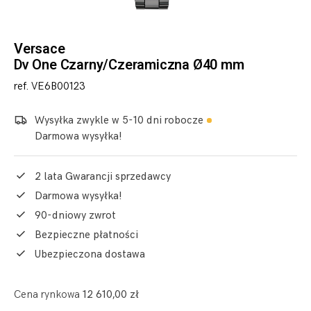
Versace
Dv One Czarny/Czeramiczna Ø40 mm
ref. VE6B00123
Wysyłka zwykle w 5-10 dni robocze
Darmowa wysyłka!
2 lata Gwarancji sprzedawcy
Darmowa wysyłka!
90-dniowy zwrot
Bezpieczne płatności
Ubezpieczona dostawa
Cena rynkowa
12 610,00 zł