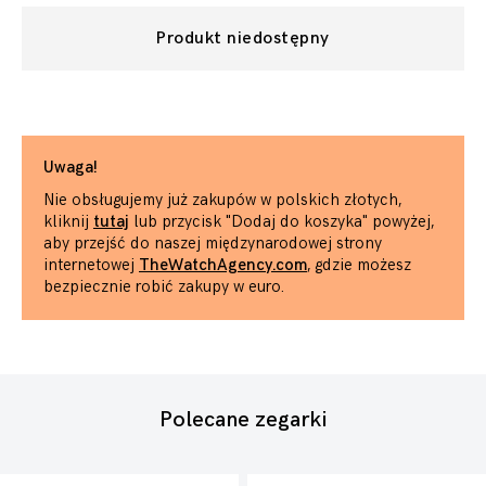
Produkt niedostępny
Uwaga!
Nie obsługujemy już zakupów w polskich złotych,
kliknij
tutaj
lub przycisk "Dodaj do koszyka" powyżej,
aby przejść do naszej międzynarodowej strony
internetowej
TheWatchAgency.com
, gdzie możesz
bezpiecznie robić zakupy w euro.
Polecane zegarki