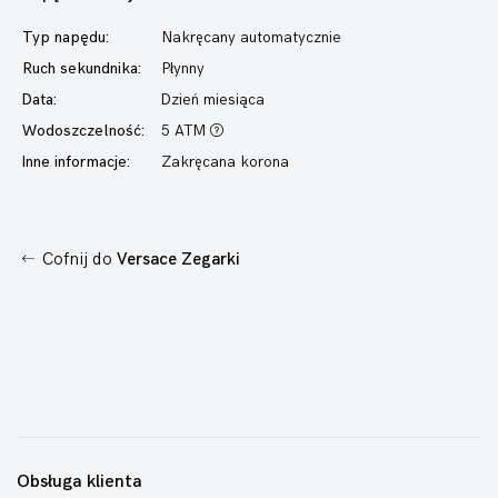
Typ napędu:
Nakręcany automatycznie
Ruch sekundnika:
Płynny
Data:
Dzień miesiąca
Wodoszczelność:
5 ATM
Inne informacje:
Zakręcana korona
Cofnij do
Versace Zegarki
Obsługa klienta