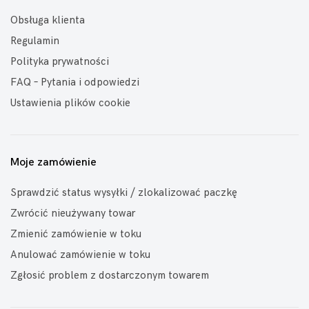
Obsługa klienta
Regulamin
Polityka prywatności
FAQ – Pytania i odpowiedzi
Ustawienia plików cookie
Moje zamówienie
Sprawdzić status wysyłki / zlokalizować paczkę
Zwrócić nieużywany towar
Zmienić zamówienie w toku
Anulować zamówienie w toku
Zgłosić problem z dostarczonym towarem