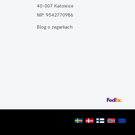
40-007 Katowice
NIP: 9542770986
Blog o zegarkach