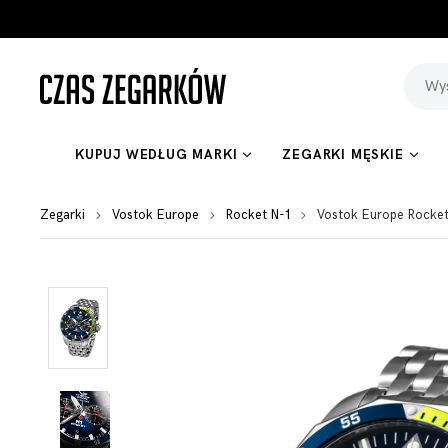
KUPUJ WEDŁUG MARKI
ZEGARKI MĘSKIE
Zegarki
Vostok Europe
Rocket N-1
Vostok Europe Rocke