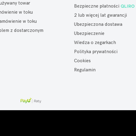
eużywany towar
Bezpieczne płatności
mówienie w toku
2 lub więcej lat gwarancji
amówienie w toku
Ubezpieczona dostawa
oblem z dostarczonym
Ubezpieczenie
Wiedza o zegarkach
Polityka prywatności
Cookies
Regulamin