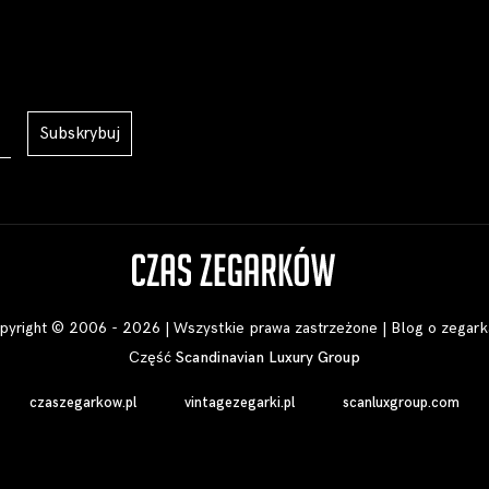
Subskrybuj
pyright © 2006 - 2026 | Wszystkie prawa zastrzeżone |
Blog o zegark
Część
Scandinavian Luxury Group
czaszegarkow.pl
vintagezegarki.pl
scanluxgroup.com