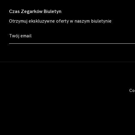
Czas Zegarków Biuletyn
Otrzymuj ekskluzywne oferty w naszym biuletynie
Co