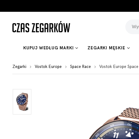
KUPUJ WEDŁUG MARKI
ZEGARKI MĘSKIE
Zegarki
Vostok Europe
Space Race
Vostok Europe Space