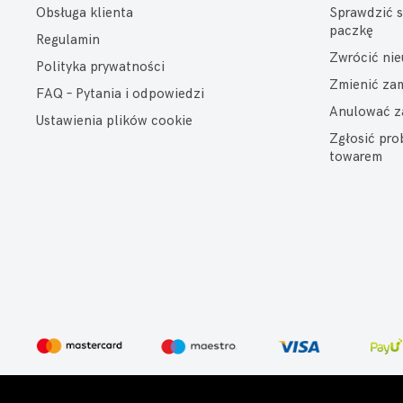
Obsługa klienta
Sprawdzić s
paczkę
Regulamin
Zwrócić ni
Polityka prywatności
Zmienić za
FAQ – Pytania i odpowiedzi
Anulować z
Ustawienia plików cookie
Zgłosić pr
towarem